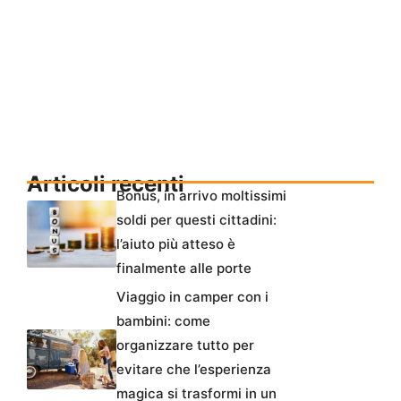
Articoli recenti
Bonus, in arrivo moltissimi
soldi per questi cittadini:
l’aiuto più atteso è
finalmente alle porte
Viaggio in camper con i
bambini: come
organizzare tutto per
evitare che l’esperienza
magica si trasformi in un