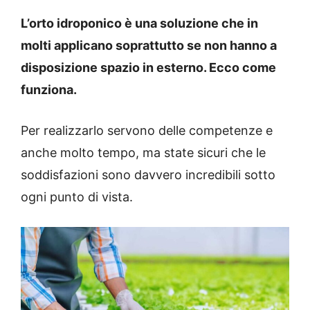
L’orto idroponico è una soluzione che in
molti applicano soprattutto se non hanno a
disposizione spazio in esterno. Ecco come
funziona.
Per realizzarlo servono delle competenze e
anche molto tempo, ma state sicuri che le
soddisfazioni sono davvero incredibili sotto
ogni punto di vista.