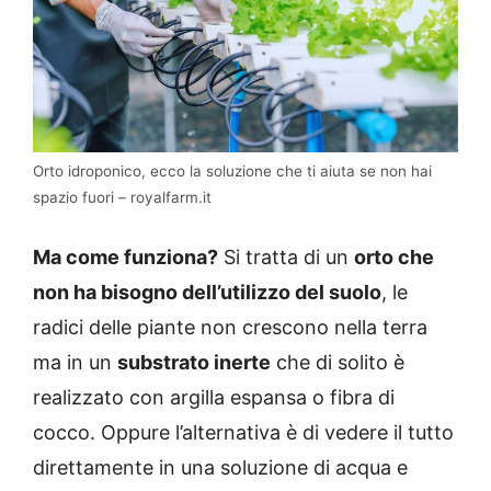
Orto idroponico, ecco la soluzione che ti aiuta se non hai
spazio fuori – royalfarm.it
Ma come funziona?
Si tratta di un
orto che
non ha bisogno dell’utilizzo del suolo
, le
radici delle piante non crescono nella terra
ma in un
substrato inerte
che di solito è
realizzato con argilla espansa o fibra di
cocco. Oppure l’alternativa è di vedere il tutto
direttamente in una soluzione di acqua e