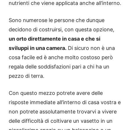
nutrienti che viene applicata anche all’interno.
Sono numerose le persone che dunque
decidono di costruirsi, con questa opzione,
un orto direttamente in casa e che si
sviluppi in una camera.
Di sicuro non è una
cosa facile ed è anche molto costoso però
regala delle soddisfazioni pari a chi ha un
pezzo di terra.
Con questo mezzo potrete avere delle
risposte immediate all’interno di casa vostra e
non potrete assolutamente trovarvi a vivere
delle difficoltà di coltivare un vasetto in un