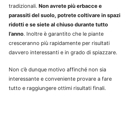
tradizionali.
Non avrete più erbacce e
parassiti del suolo,
potrete coltivare in spazi
ridotti e se siete al chiuso durante tutto
l’anno
. Inoltre è garantito che le piante
cresceranno più rapidamente per risultati
davvero interessanti e in grado di spiazzare.
Non c’è dunque motivo affinché non sia
interessante e conveniente provare a fare
tutto e raggiungere ottimi risultati finali.