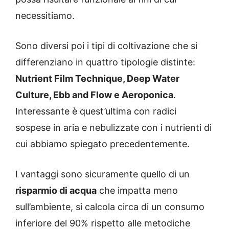
necessitiamo.
Sono diversi poi i tipi di coltivazione che si
differenziano in quattro tipologie distinte:
Nutrient Film Technique, Deep Water
Culture, Ebb and Flow e Aeroponica
.
Interessante è quest’ultima con radici
sospese in aria e nebulizzate con i nutrienti di
cui abbiamo spiegato precedentemente.
I vantaggi sono sicuramente quello di un
risparmio di acqua
che impatta meno
sull’ambiente, si calcola circa di un consumo
inferiore del 90% rispetto alle metodiche