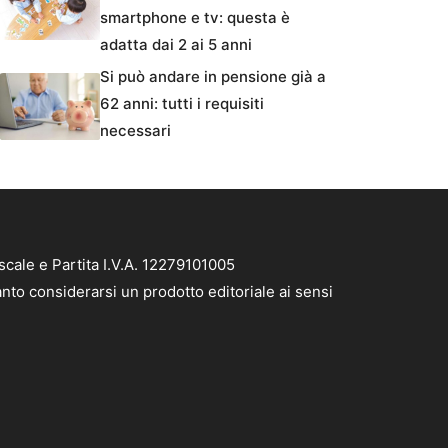
smartphone e tv: questa è
adatta dai 2 ai 5 anni
Si può andare in pensione già a
62 anni: tutti i requisiti
necessari
cale e Partita I.V.A. 12279101005
nto considerarsi un prodotto editoriale ai sensi