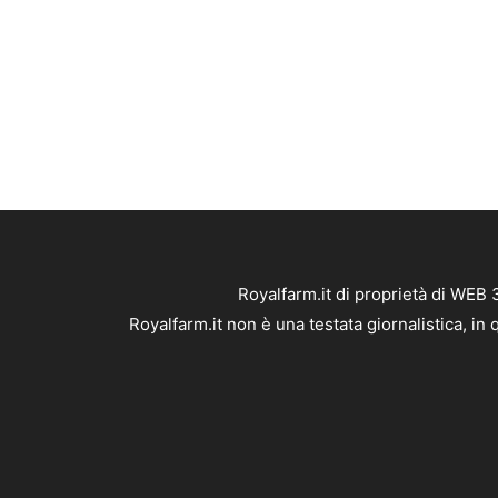
Royalfarm.it di proprietà di WEB
Royalfarm.it non è una testata giornalistica, i