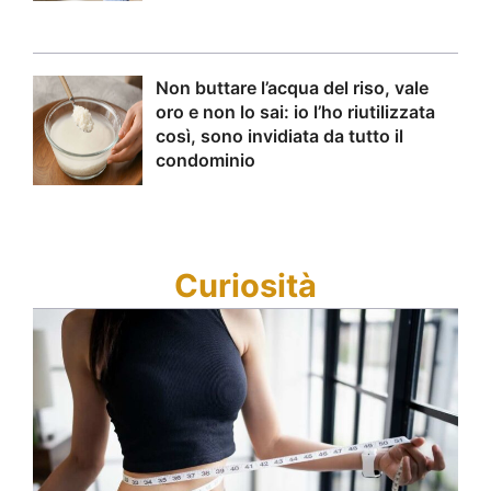
Non buttare l’acqua del riso, vale
oro e non lo sai: io l’ho riutilizzata
così, sono invidiata da tutto il
condominio
Curiosità