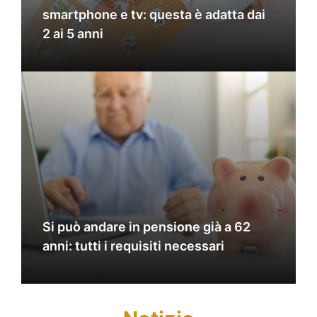
smartphone e tv: questa è adatta dai
2 ai 5 anni
Si può andare in pensione già a 62
anni: tutti i requisiti necessari