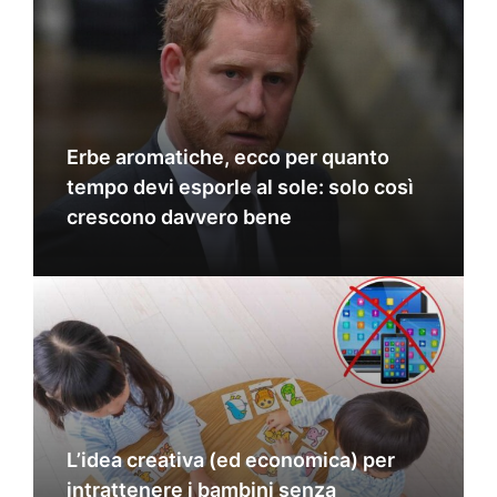
Erbe aromatiche, ecco per quanto
tempo devi esporle al sole: solo così
crescono davvero bene
L’idea creativa (ed economica) per
intrattenere i bambini senza