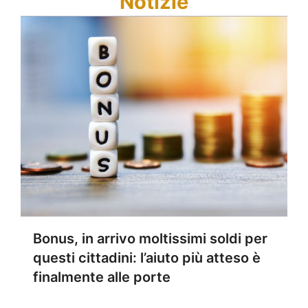
Notizie
Bonus, in arrivo moltissimi soldi per
questi cittadini: l’aiuto più atteso è
finalmente alle porte