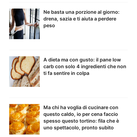
Ne basta una porzione al giorno:
drena, sazia e ti aiuta a perdere
peso
A dieta ma con gusto: il pane low
carb con solo 4 ingredienti che non
ti fa sentire in colpa
Ma chi ha voglia di cucinare con
questo caldo, io per cena faccio
spesso questo tortino: fila che è
uno spettacolo, pronto subito