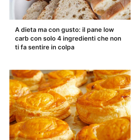
A dieta ma con gusto: il pane low
carb con solo 4 ingredienti che non
ti fa sentire in colpa