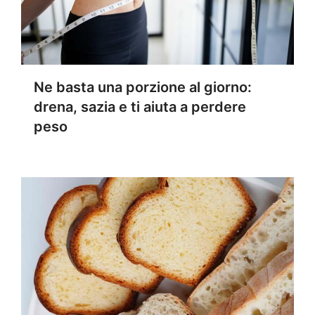
Ne basta una porzione al giorno:
drena, sazia e ti aiuta a perdere
peso