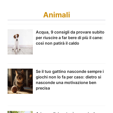
Animali
Acqua, 9 consigli da provare subito
per riuscire a far bere di più il cane:
così non patirà il caldo
Se il tuo gattino nasconde sempre i
giochi non lo fa per caso: dietro si
nasconde una motivazione ben
precisa