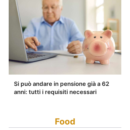
Si può andare in pensione già a 62
anni: tutti i requisiti necessari
Food