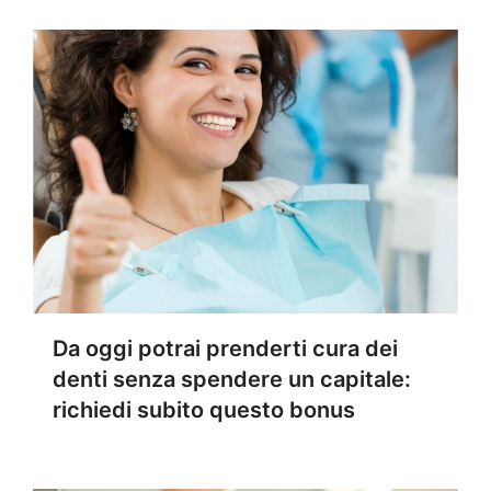
Da oggi potrai prenderti cura dei
denti senza spendere un capitale:
richiedi subito questo bonus