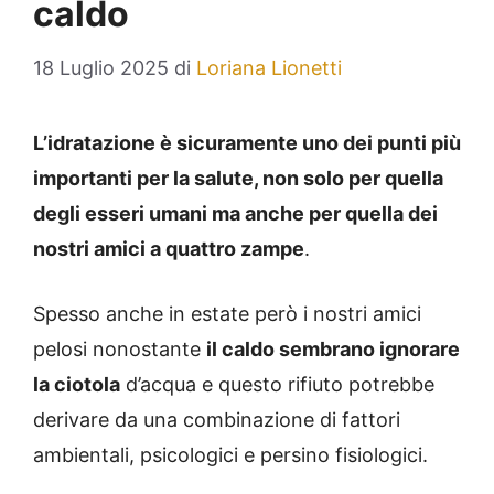
caldo
18 Luglio 2025
di
Loriana Lionetti
L’idratazione è sicuramente uno dei punti più
importanti per la salute, non solo per quella
degli esseri umani ma anche per quella dei
nostri amici a quattro zampe
.
Spesso anche in estate però i nostri amici
pelosi nonostante
il caldo sembrano ignorare
la ciotola
d’acqua e questo rifiuto potrebbe
derivare da una combinazione di fattori
ambientali, psicologici e persino fisiologici.