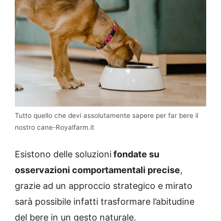
Tutto quello che devi assolutamente sapere per far bere il
nostro cane-Royalfarm.it
Esistono delle soluzioni
fondate su
osservazioni comportamentali precise
,
grazie ad un approccio strategico e mirato
sarà possibile infatti trasformare l’abitudine
del bere in un gesto naturale.