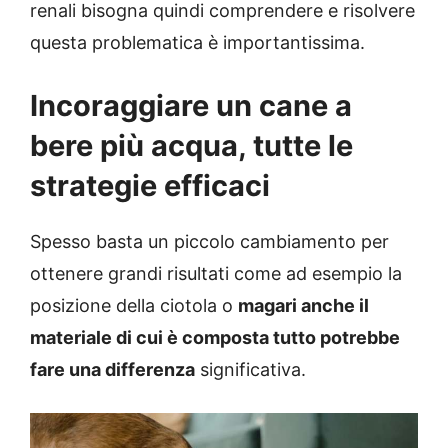
renali bisogna quindi comprendere e risolvere
questa problematica è importantissima.
Incoraggiare un cane a
bere più acqua, tutte le
strategie efficaci
Spesso basta un piccolo cambiamento per
ottenere grandi risultati come ad esempio la
posizione della ciotola o
magari anche il
materiale di cui è composta tutto potrebbe
fare una differenza
significativa.