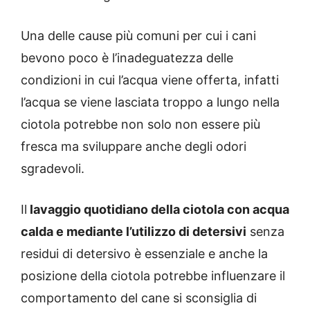
Una delle cause più comuni per cui i cani
bevono poco è l’inadeguatezza delle
condizioni in cui l’acqua viene offerta, infatti
l’acqua se viene lasciata troppo a lungo nella
ciotola potrebbe non solo non essere più
fresca ma sviluppare anche degli odori
sgradevoli.
Il
lavaggio quotidiano della ciotola con acqua
calda e mediante l’utilizzo di detersivi
senza
residui di detersivo è essenziale e anche la
posizione della ciotola potrebbe influenzare il
comportamento del cane si sconsiglia di