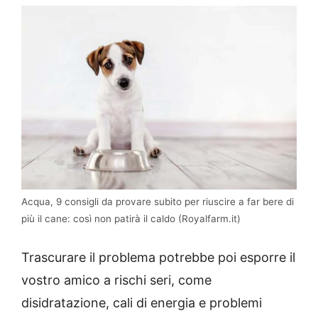
Acqua, 9 consigli da provare subito per riuscire a far bere di
più il cane: così non patirà il caldo (Royalfarm.it)
Trascurare il problema potrebbe poi esporre il
vostro amico a rischi seri, come
disidratazione, cali di energia e problemi