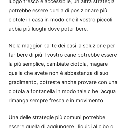
luogo fresco e accessibile, un altra strategia
potrebbe essere quella di posizionare più
ciotole in casa in modo che il vostro piccoli
abbia più luoghi dove poter bere.
Nella maggior parte dei casi la soluzione per
far bere di più il vostro cane potrebbe essere
la più semplice, cambiate ciotola, magare
quella che avete non è abbastanza di suo
gradimento, potreste anche provare con una
ciotola a fontanella in modo tale c he l’acqua
rimanga sempre fresca e in movimento.
Una delle strategie più comuni potrebbe
essere quella di aggiungere i liquidi al cibo o