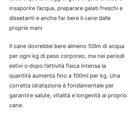
insaporire l’acqua, preparare gelati freschi e
dissetanti e anche far bere il cane dalle
proprie mani
Il cane dovrebbe bere almeno 50lm di acqua
per ogni kg di peso corporeo, ma nei periodi
estivi o dopo l’attività fisica intensa la
quantità aumenta fino a 100ml per kg. Una
corretta idratazione è fondamentale per
garantire salute, vitalità e longevità al proprio
cane.