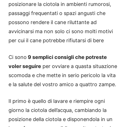
posizionare la ciotola in ambienti rumorosi,
passaggi frequentati o spazi angusti che
possono rendere il cane riluttante ad
avvicinarsi ma non solo ci sono molti motivi
per cui il cane potrebbe rifiutarsi di bere
Ci sono
9 semplici consigli che potreste
voler seguire
per ovviare a quasta situazione
scomoda e che mette in serio pericolo la vita
e la salute del vostro amico a quattro zampe.
Il primo è quello di lavare e riempire ogni
giorno la ciotola dell’acqua, cambiando la
posizione della ciotola e disponendola in un