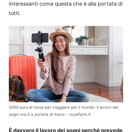
interessanti come questa che è alla portata di
tutti.
5000 euro al mese per viaggiare per il mondo: il lavoro dei
sogni ora è a portata di mano – royalfarm.it
È davvero il lavoro dei sogni perché prevede