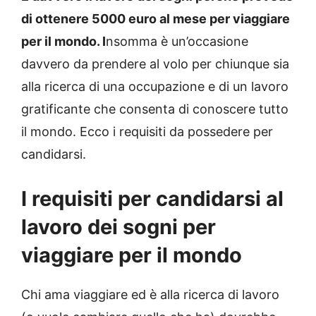
di ottenere 5000 euro al mese per viaggiare
per il mondo. I
nsomma è un’occasione
davvero da prendere al volo per chiunque sia
alla ricerca di una occupazione e di un lavoro
gratificante che consenta di conoscere tutto
il mondo. Ecco i requisiti da possedere per
candidarsi.
I requisiti per candidarsi al
lavoro dei sogni per
viaggiare per il mondo
Chi ama viaggiare ed è alla ricerca di lavoro