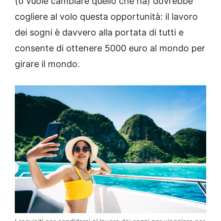
(o vuole cambiare quello che ha) dovrebbe
cogliere al volo questa opportunità: il lavoro
dei sogni è davvero alla portata di tutti e
consente di ottenere 5000 euro al mondo per
girare il mondo.