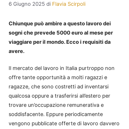
6 Giugno 2025
di
Flavia Scirpoli
Chiunque può ambire a questo lavoro dei
sogni che prevede 5000 euro al mese per
viaggiare per il mondo. Ecco i requisiti da
avere.
Il mercato del lavoro in Italia purtroppo non
offre tante opportunità a molti ragazzi e
ragazze, che sono costretti ad inventarsi
qualcosa oppure a trasferirsi all’estero per
trovare un’occupazione remunerativa e
soddisfacente. Eppure periodicamente
vengono pubblicate offerte di lavoro davvero