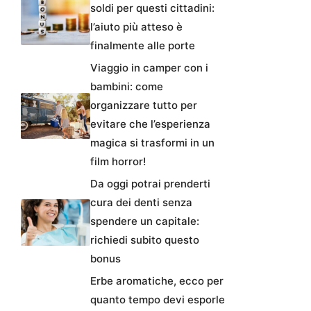
soldi per questi cittadini:
l’aiuto più atteso è
finalmente alle porte
Viaggio in camper con i
bambini: come
organizzare tutto per
evitare che l’esperienza
magica si trasformi in un
film horror!
Da oggi potrai prenderti
cura dei denti senza
spendere un capitale:
richiedi subito questo
bonus
Erbe aromatiche, ecco per
quanto tempo devi esporle