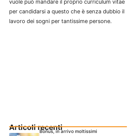
vuole può mandare il proprio curriculum vitae
per candidarsi a questo che è senza dubbio il
lavoro dei sogni per tantissime persone.
Articoli recenti
Bonus, in arrivo moltissimi