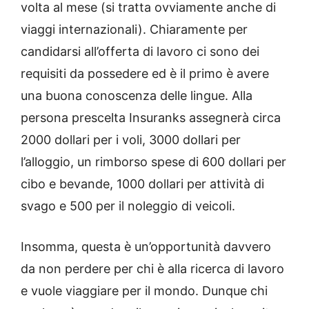
volta al mese (si tratta ovviamente anche di
viaggi internazionali). Chiaramente per
candidarsi all’offerta di lavoro ci sono dei
requisiti da possedere ed è il primo è avere
una buona conoscenza delle lingue.
Alla
persona prescelta Insuranks assegnerà circa
2000 dollari per i voli, 3000 dollari per
l’alloggio, un rimborso spese di 600 dollari per
cibo e bevande, 1000 dollari per attività di
svago e 500 per il noleggio di veicoli.
Insomma, questa è un’opportunità davvero
da non perdere per chi è alla ricerca di lavoro
e vuole viaggiare per il mondo. Dunque chi