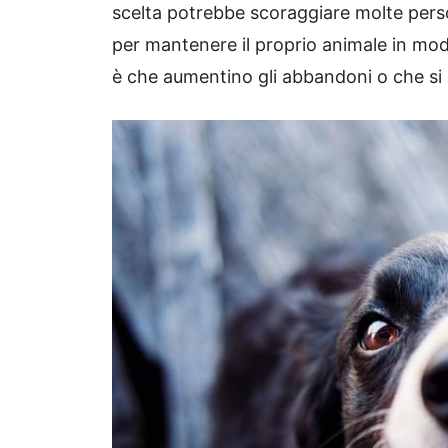
scelta potrebbe scoraggiare molte person
per mantenere il proprio animale in mod
è che aumentino gli abbandoni o che si s