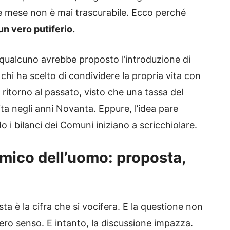
 fine mese non è mai trascurabile. Ecco perché
un vero putiferio.
 qualcuno avrebbe proposto l’introduzione di
chi ha scelto di condividere la propria vita con
ritorno al passato, visto che una tassa del
lita negli anni Novanta. Eppure, l’idea pare
 i bilanci dei Comuni iniziano a scricchiolare.
amico dell’uomo: proposta,
ta è la cifra che si vocifera. E la questione non
ero senso. E intanto, la discussione impazza.