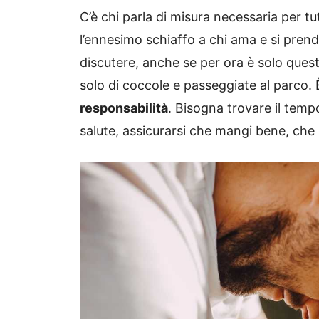
C’è chi parla di misura necessaria per tu
l’ennesimo schiaffo a chi ama e si prend
discutere, anche se per ora è solo questo
solo di coccole e passeggiate al parco.
responsabilità
. Bisogna trovare il tempo
salute, assicurarsi che mangi bene, che 