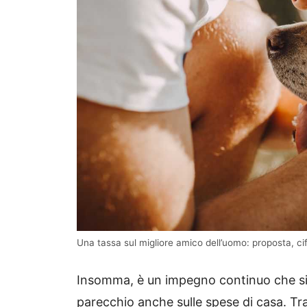
Una tassa sul migliore amico dell’uomo: proposta, ci
Insomma, è un impegno continuo che si f
parecchio anche sulle spese di casa. Tra