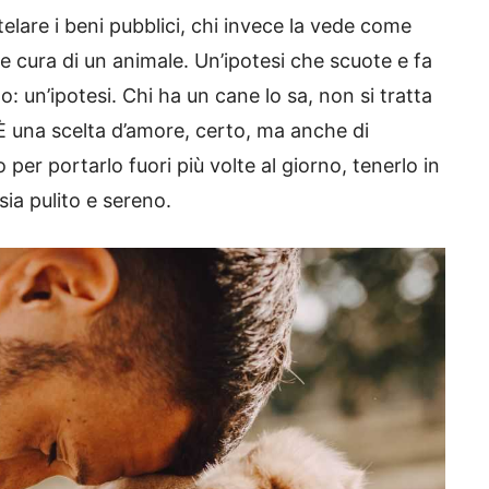
telare i beni pubblici, chi invece la vede come
e cura di un animale. Un’ipotesi che scuote e fa
: un’ipotesi. Chi ha un cane lo sa, non si tratta
 È una scelta d’amore, certo, ma anche di
 per portarlo fuori più volte al giorno, tenerlo in
sia pulito e sereno.