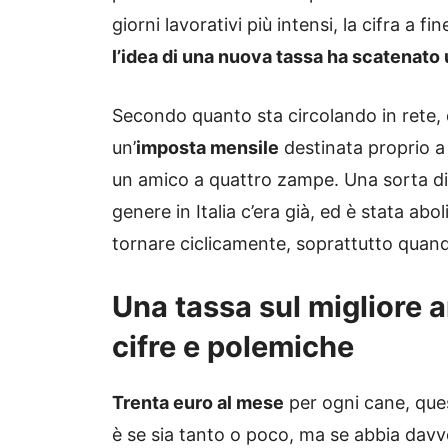
giorni lavorativi più intensi, la cifra a
l’idea di una nuova tassa ha scatenato 
Secondo quanto sta circolando in rete,
un’
imposta mensile
destinata proprio a 
un amico a quattro zampe. Una sorta di 
genere in Italia c’era già, ed è stata abo
tornare ciclicamente, soprattutto quando
Una tassa sul migliore 
cifre e polemiche
Trenta euro al mese
per ogni cane, ques
è se sia tanto o poco, ma se abbia davv