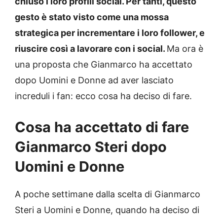
chiuso i loro profili social. Per tanti, questo
gesto è stato visto come una mossa
strategica per incrementare i loro follower, e
riuscire così a lavorare con i social.
Ma ora è
una proposta che Gianmarco ha accettato
dopo Uomini e Donne ad aver lasciato
increduli i fan: ecco cosa ha deciso di fare.
Cosa ha accettato di fare
Gianmarco Steri dopo
Uomini e Donne
A poche settimane dalla scelta di Gianmarco
Steri a Uomini e Donne, quando ha deciso di