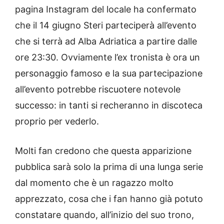
pagina Instagram del locale ha confermato
che il 14 giugno Steri parteciperà all’evento
che si terrà ad Alba Adriatica a partire dalle
ore 23:30. Ovviamente l’ex tronista è ora un
personaggio famoso e la sua partecipazione
all’evento potrebbe riscuotere notevole
successo: in tanti si recheranno in discoteca
proprio per vederlo.
Molti fan credono che questa apparizione
pubblica sarà solo la prima di una lunga serie
dal momento che è un ragazzo molto
apprezzato, cosa che i fan hanno già potuto
constatare quando, all’inizio del suo trono,