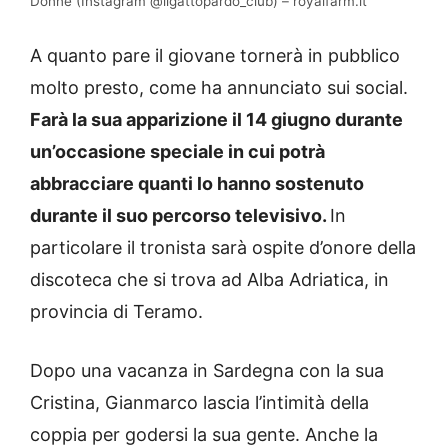
Donne (Instagram @ilgattopardo_club) – royalfarm.it
A quanto pare il giovane tornerà in pubblico
molto presto, come ha annunciato sui social.
Farà la sua apparizione il 14 giugno durante
un’occasione speciale in cui potrà
abbracciare quanti lo hanno sostenuto
durante il suo percorso televisivo.
In
particolare il tronista sarà ospite d’onore della
discoteca che si trova ad Alba Adriatica, in
provincia di Teramo.
Dopo una vacanza in Sardegna con la sua
Cristina, Gianmarco lascia l’intimità della
coppia per godersi la sua gente.
Anche la