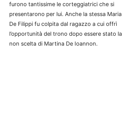
furono tantissime le corteggiatrici che si
presentarono per lui. Anche la stessa Maria
De Filippi fu colpita dal ragazzo a cui offrì
l’opportunità del trono dopo essere stato la
non scelta di Martina De Ioannon.