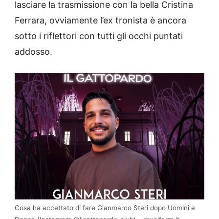
lasciare la trasmissione con la bella Cristina
Ferrara, ovviamente l’ex tronista è ancora
sotto i riflettori con tutti gli occhi puntati
addosso.
Cosa ha accettato di fare Gianmarco Steri dopo Uomini e