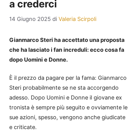
a crederci
14 Giugno 2025
di
Valeria Scirpoli
Gianmarco Steri ha accettato una proposta
che ha lasciato i fan increduli: ecco cosa fa
dopo Uomini e Donne.
È il prezzo da pagare per la fama: Gianmarco
Steri probabilmente se ne sta accorgendo
adesso. Dopo Uomini e Donne il giovane ex
tronista è sempre più seguito e ovviamente le
sue azioni, spesso, vengono anche giudicate
e criticate.