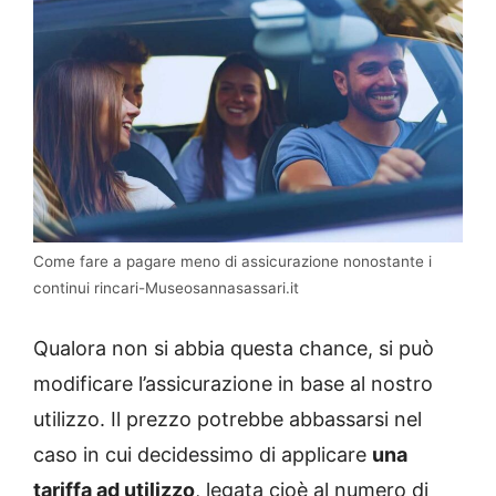
Come fare a pagare meno di assicurazione nonostante i
continui rincari-Museosannasassari.it
Qualora non si abbia questa chance, si può
modificare l’assicurazione in base al nostro
utilizzo. Il prezzo potrebbe abbassarsi nel
caso in cui decidessimo di applicare
una
tariffa ad utilizzo
, legata cioè al numero di