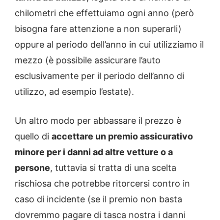
chilometri che effettuiamo ogni anno (però
bisogna fare attenzione a non superarli)
oppure al periodo dell’anno in cui utilizziamo il
mezzo (è possibile assicurare l’auto
esclusivamente per il periodo dell’anno di
utilizzo, ad esempio l’estate).
Un altro modo per abbassare il prezzo è
quello di
accettare un premio assicurativo
minore per i danni ad altre vetture o a
persone
, tuttavia si tratta di una scelta
rischiosa che potrebbe ritorcersi contro in
caso di incidente (se il premio non basta
dovremmo pagare di tasca nostra i danni