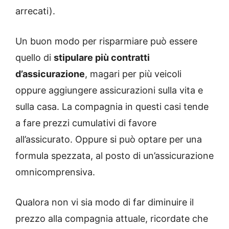
arrecati).
Un buon modo per risparmiare può essere
quello di
stipulare più contratti
d’assicurazione
, magari per più veicoli
oppure aggiungere assicurazioni sulla vita e
sulla casa. La compagnia in questi casi tende
a fare prezzi cumulativi di favore
all’assicurato. Oppure si può optare per una
formula spezzata, al posto di un’assicurazione
omnicomprensiva.
Qualora non vi sia modo di far diminuire il
prezzo alla compagnia attuale, ricordate che