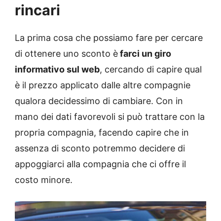
rincari
La prima cosa che possiamo fare per cercare
di ottenere uno sconto è
farci un giro
informativo sul web
, cercando di capire qual
è il prezzo applicato dalle altre compagnie
qualora decidessimo di cambiare. Con in
mano dei dati favorevoli si può trattare con la
propria compagnia, facendo capire che in
assenza di sconto potremmo decidere di
appoggiarci alla compagnia che ci offre il
costo minore.