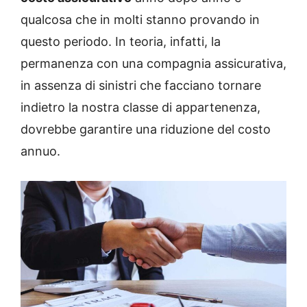
qualcosa che in molti stanno provando in
questo periodo. In teoria, infatti, la
permanenza con una compagnia assicurativa,
in assenza di sinistri che facciano tornare
indietro la nostra classe di appartenenza,
dovrebbe garantire una riduzione del costo
annuo.