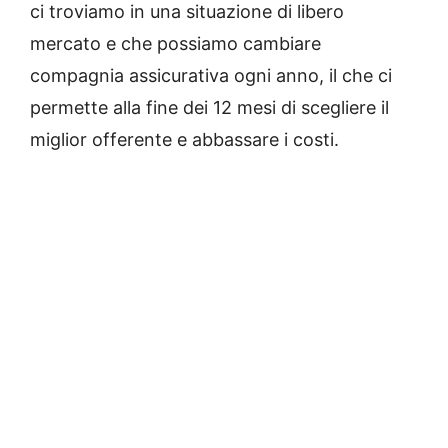
ci troviamo in una situazione di libero
mercato e che possiamo cambiare
compagnia assicurativa ogni anno, il che ci
permette alla fine dei 12 mesi di scegliere il
miglior offerente e abbassare i costi.