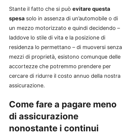
Stante il fatto che si può
evitare questa
spesa
solo in assenza di un’automobile o di
un mezzo motorizzato e quindi decidendo –
laddove lo stile di vita e la posizione di
residenza lo permettano – di muoversi senza
mezzi di proprietà, esistono comunque delle
accortezze che potremmo prendere per
cercare di ridurre il costo annuo della nostra
assicurazione.
Come fare a pagare meno
di assicurazione
nonostante i continui