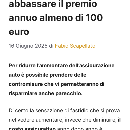
abbassare il premio
annuo almeno di 100
euro
16 Giugno 2025
di
Fabio Scapellato
Per ridurre l’ammontare dell’assicurazione
auto è possibile prendere delle
contromisure che vi permetteranno di
risparmiare anche parecchio.
Di certo la sensazione di fastidio che si prova
nel vedere aumentare, invece che diminuire,
il
costo assicurativo
anno dopo anno è