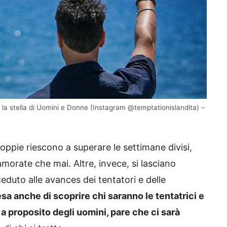
 la stella di Uomini e Donne (Instagram @temptationislandita) –
oppie riescono a superare le settimane divisi,
orate che mai. Altre, invece, si lasciano
duto alle avances dei tentatori e delle
sa anche di scoprire chi saranno le tentatrici e
 a proposito degli uomini, pare che ci sarà