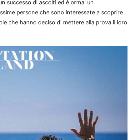
un successo di ascolti ed è ormai un
issime persone che sono interessate a scoprire
ie che hanno deciso di mettere alla prova il loro