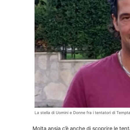
La stella di Uomini e Donne fra i tentatori di Tempt
Molta ansia c’è anche di scoprire le tenta