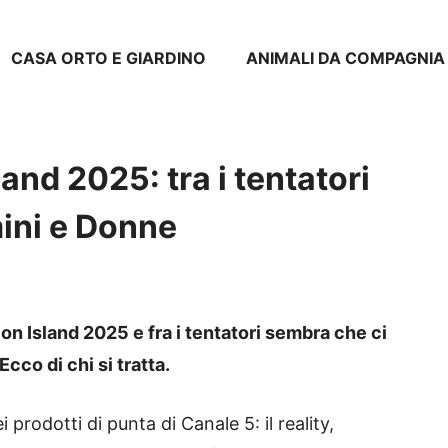
CASA ORTO E GIARDINO
ANIMALI DA COMPAGNIA
nd 2025: tra i tentatori
mini e Donne
on Island 2025 e fra i tentatori sembra che ci
cco di chi si tratta.
rodotti di punta di Canale 5: il reality,