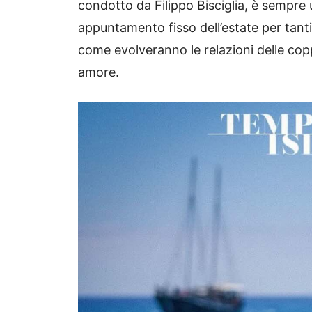
condotto da Filippo Bisciglia, è sempre 
appuntamento fisso dell’estate per tant
come evolveranno le relazioni delle copp
amore.