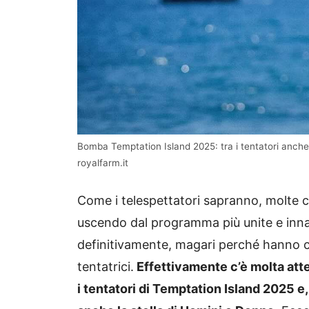
Bomba Temptation Island 2025: tra i tentatori anche
royalfarm.it
Come i telespettatori sapranno, molte c
uscendo dal programma più unite e innam
definitivamente, magari perché hanno ce
tentatrici.
Effettivamente c’è molta atte
i tentatori di Temptation Island 2025 e,