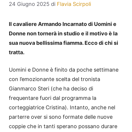
24 Giugno 2025
di
Flavia Scirpoli
Il cavaliere Armando Incarnato di Uomini e
Donne non tornerà in studio e il motivo è la
sua nuova bellissima fiamma. Ecco di chi si
tratta.
Uomini e Donne è finito da poche settimane
con l’emozionante scelta del tronista
Gianmarco Steri (che ha deciso di
frequentare fuori dal programma la
corteggiatrice Cristina). Intanto, anche nel
parterre over si sono formate delle nuove
coppie che in tanti sperano possano durare