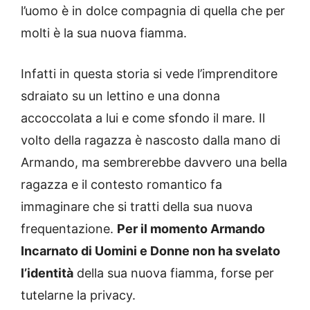
l’uomo è in dolce compagnia di quella che per
molti è la sua nuova fiamma.
Infatti in questa storia si vede l’imprenditore
sdraiato su un lettino e una donna
accoccolata a lui e come sfondo il mare. Il
volto della ragazza è nascosto dalla mano di
Armando, ma sembrerebbe davvero una bella
ragazza e il contesto romantico fa
immaginare che si tratti della sua nuova
frequentazione.
Per il momento Armando
Incarnato di Uomini e Donne non ha svelato
l’identità
della sua nuova fiamma, forse per
tutelarne la privacy.