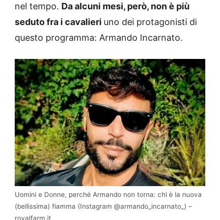
nel tempo.
Da alcuni mesi, però, non è più
seduto fra i cavalieri
uno dei protagonisti di
questo programma: Armando Incarnato.
Uomini e Donne, perché Armando non torna: chi è la nuova
(bellissima) fiamma (Instagram @armando_incarnato_) –
royalfarm.it