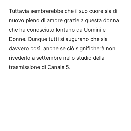
Tuttavia sembrerebbe che il suo cuore sia di
nuovo pieno di amore grazie a questa donna
che ha conosciuto lontano da Uomini e
Donne. Dunque tutti si augurano che sia
davvero così, anche se ciò significherà non
rivederlo a settembre nello studio della
trasmissione di Canale 5.