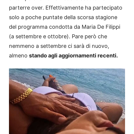
parterre over. Effettivamente ha partecipato
solo a poche puntate della scorsa stagione
del programma condotta da Maria De Filippi
(a settembre e ottobre). Pare però che
nemmeno a settembre ci sarà di nuovo,
almeno
stando agli aggiornamenti recenti.