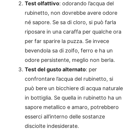
Test olfattivo
: odorando l’acqua del
rubinetto, non dovrebbe avere odore
né sapore. Se sa di cloro, si può farla
riposare in una caraffa per qualche ora
per far sparire la puzza. Se invece
bevendola sa di zolfo, ferro e ha un
odore persistente, meglio non berla.
Test del gusto alternato
: per
confrontare l’acqua del rubinetto, si
può bere un bicchiere di acqua naturale
in bottiglia. Se quella in rubinetto ha un
sapore metallico e amaro, potrebbero
esserci all’interno delle sostanze
disciolte indesiderate.