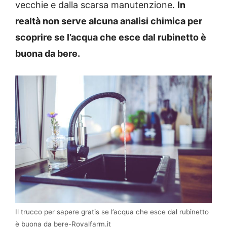
vecchie e dalla scarsa manutenzione.
In
realtà non serve alcuna analisi chimica per
scoprire se l’acqua che esce dal rubinetto è
buona da bere.
Il trucco per sapere gratis se l’acqua che esce dal rubinetto
è buona da bere-Royalfarm.it