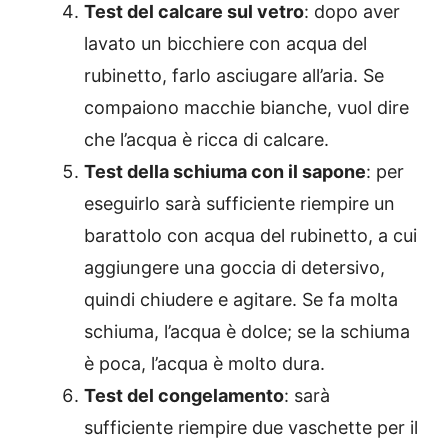
Test del calcare sul vetro
: dopo aver
lavato un bicchiere con acqua del
rubinetto, farlo asciugare all’aria. Se
compaiono macchie bianche, vuol dire
che l’acqua è ricca di calcare.
Test della schiuma con il sapone
: per
eseguirlo sarà sufficiente riempire un
barattolo con acqua del rubinetto, a cui
aggiungere una goccia di detersivo,
quindi chiudere e agitare. Se fa molta
schiuma, l’acqua è dolce; se la schiuma
è poca, l’acqua è molto dura.
Test del congelamento
: sarà
sufficiente riempire due vaschette per il