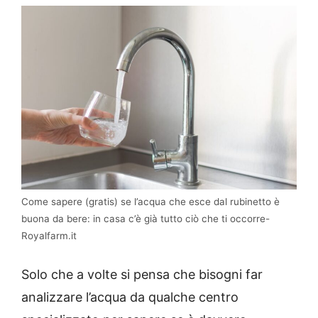
Come sapere (gratis) se l’acqua che esce dal rubinetto è
buona da bere: in casa c’è già tutto ciò che ti occorre-
Royalfarm.it
Solo che a volte si pensa che bisogni far
analizzare l’acqua da qualche centro