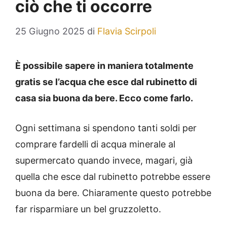
ciò che ti occorre
25 Giugno 2025
di
Flavia Scirpoli
È possibile sapere in maniera totalmente
gratis se l’acqua che esce dal rubinetto di
casa sia buona da bere. Ecco come farlo.
Ogni settimana si spendono tanti soldi per
comprare fardelli di acqua minerale al
supermercato quando invece, magari, già
quella che esce dal rubinetto potrebbe essere
buona da bere. Chiaramente questo potrebbe
far risparmiare un bel gruzzoletto.