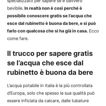
specializzato per sapere se è davvero
bevibile.
In realtà non è così perché è
possibile conoscere gratis se l’acqua che
esce dal rubinetto è buona da bere, e si può
farlo con qualcosa che si ha già in casa.
Ecco
come fare.
Il trucco per sapere gratis
se l’acqua che esce dal
rubinetto è buona da bere
L’acqua potabile in Italia è la più controllata
d’Europa, solo che spesso la sua qualità può
essere inficiata da calcare, dalle tubature