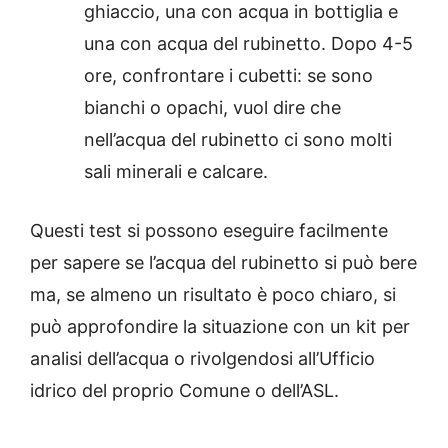
ghiaccio, una con acqua in bottiglia e
una con acqua del rubinetto. Dopo 4-5
ore, confrontare i cubetti: se sono
bianchi o opachi, vuol dire che
nell’acqua del rubinetto ci sono molti
sali minerali e calcare.
Questi test si possono eseguire facilmente
per sapere se l’acqua del rubinetto si può bere
ma, se almeno un risultato è poco chiaro, si
può approfondire la situazione con un kit per
analisi dell’acqua o rivolgendosi all’Ufficio
idrico del proprio Comune o dell’ASL.