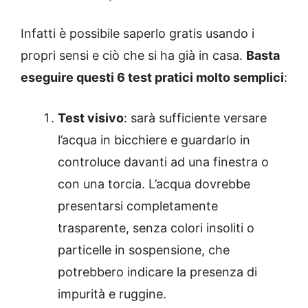
Infatti è possibile saperlo gratis usando i
propri sensi e ciò che si ha già in casa.
Basta
eseguire questi 6 test pratici molto semplici
:
Test visivo
: sarà sufficiente versare
l’acqua in bicchiere e guardarlo in
controluce davanti ad una finestra o
con una torcia. L’acqua dovrebbe
presentarsi completamente
trasparente, senza colori insoliti o
particelle in sospensione, che
potrebbero indicare la presenza di
impurità e ruggine.