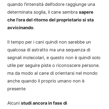
quando l’intensità dell’odore raggiunge una
determinata soglia, il cane sembra
sapere
che l’ora del ritorno del proprietario si sta
avvicinando
.
Il tempo per i cani quindi non sarebbe un
qualcosa di astratto ma una sequenza di
segnali molecolari, e questo non è quindi solo
utile per seguire piste o riconoscere persone.
ma da modo al cane di orientarsi nel mondo
anche quando il proprio umano non è
presente
Alcuni
studi ancora in fase di