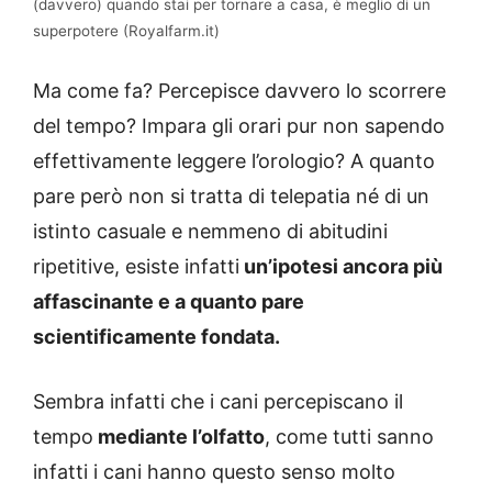
(davvero) quando stai per tornare a casa, è meglio di un
superpotere (Royalfarm.it)
Ma come fa? Percepisce davvero lo scorrere
del tempo? Impara gli orari pur non sapendo
effettivamente leggere l’orologio? A quanto
pare però non si tratta di telepatia né di un
istinto casuale e nemmeno di abitudini
ripetitive, esiste infatti
un’ipotesi ancora più
affascinante e a quanto pare
scientificamente fondata.
Sembra infatti che i cani percepiscano il
tempo
mediante l’olfatto
, come tutti sanno
infatti i cani hanno questo senso molto