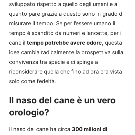
sviluppato rispetto a quello degli umani e a
quanto pare grazie a questo sono in grado di
misurare il tempo. Se per l’essere umano il
tempo è scandito da numeri e lancette, per il
cane il
tempo potrebbe avere odore,
questa
idea cambia radicalmente la prospettiva sulla
convivenza tra specie e ci spinge a
riconsiderare quella che fino ad ora era vista
solo come fedeltà.
Il naso del cane è un vero
orologio?
Il naso del cane ha circa
300 milioni di