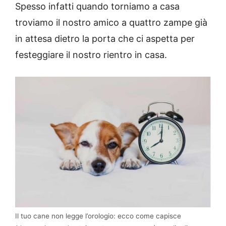
Spesso infatti quando torniamo a casa
troviamo il nostro amico a quattro zampe già
in attesa dietro la porta che ci aspetta per
festeggiare il nostro rientro in casa.
Il tuo cane non legge l’orologio: ecco come capisce