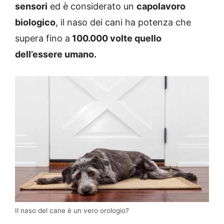
sensori
ed è considerato un
capolavoro
biologico
, il naso dei cani ha potenza che
supera fino a
100.000 volte quello
dell’essere umano.
Il naso del cane è un vero orologio?