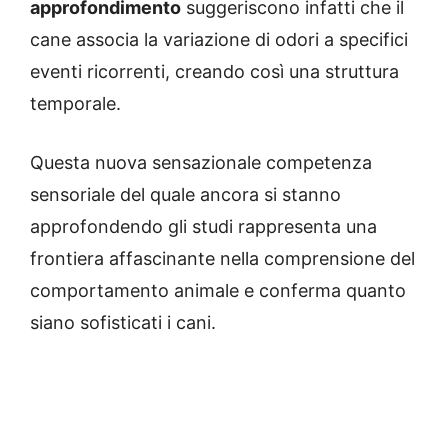
approfondimento
suggeriscono infatti che il
cane associa la variazione di odori a specifici
eventi ricorrenti, creando così una struttura
temporale.
Questa nuova sensazionale competenza
sensoriale del quale ancora si stanno
approfondendo gli studi rappresenta una
frontiera affascinante nella comprensione del
comportamento animale e conferma quanto
siano sofisticati i cani.