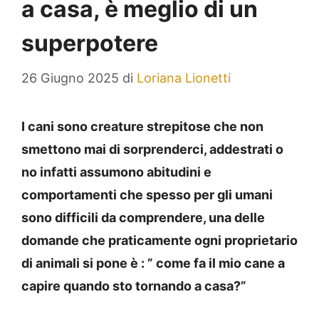
a casa, è meglio di un
superpotere
26 Giugno 2025
di
Loriana Lionetti
I cani sono creature strepitose che non
smettono mai di sorprenderci, addestrati o
no infatti assumono abitudini e
comportamenti che spesso per gli umani
sono difficili da comprendere, una delle
domande che praticamente ogni proprietario
di animali si pone è : ” come fa il mio cane a
capire quando sto tornando a casa?”