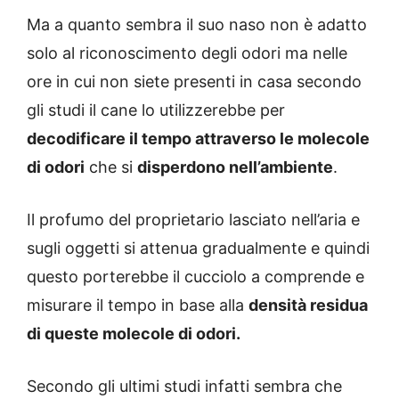
Ma a quanto sembra il suo naso non è adatto
solo al riconoscimento degli odori ma nelle
ore in cui non siete presenti in casa secondo
gli studi il cane lo utilizzerebbe per
decodificare il tempo attraverso le molecole
di odori
che si
disperdono nell’ambiente
.
Il profumo del proprietario lasciato nell’aria e
sugli oggetti si attenua gradualmente e quindi
questo porterebbe il cucciolo a comprende e
misurare il tempo in base alla
densità residua
di queste molecole di odori.
Secondo gli ultimi studi infatti sembra che