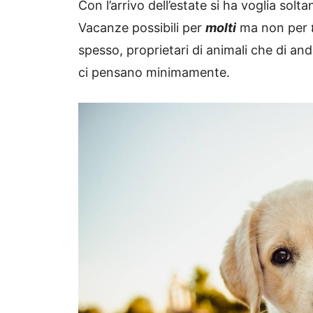
Con l’arrivo dell’estate si ha voglia solt
Vacanze possibili per
molti
ma non per
spesso, proprietari di animali che di an
ci pensano minimamente.