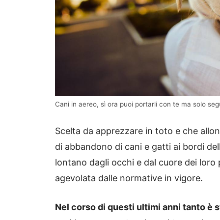
Cani in aereo, sì ora puoi portarli con te ma solo s
Scelta da apprezzare in toto e che allo
di abbandono di cani e gatti ai bordi del
lontano dagli occhi e dal cuore dei loro
agevolata dalle normative in vigore.
Nel corso di questi ultimi anni tanto è 