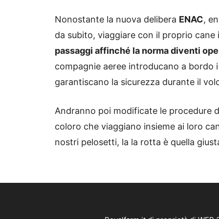
Nonostante la nuova delibera
ENAC
, en
da subito, viaggiare con il proprio cane
passaggi affinché la norma diventi ope
compagnie aeree introducano a bordo i 
garantiscano la sicurezza durante il vol
Andranno poi modificate le procedure d
coloro che viaggiano insieme ai loro can
nostri pelosetti, la la rotta è quella giust