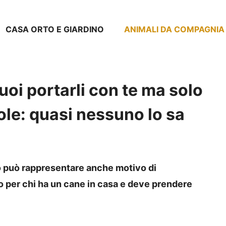
CASA ORTO E GIARDINO
ANIMALI DA COMPAGNIA
puoi portarli con te ma solo
le: quasi nessuno lo sa
o può rappresentare anche motivo di
 per chi ha un cane in casa e deve prendere