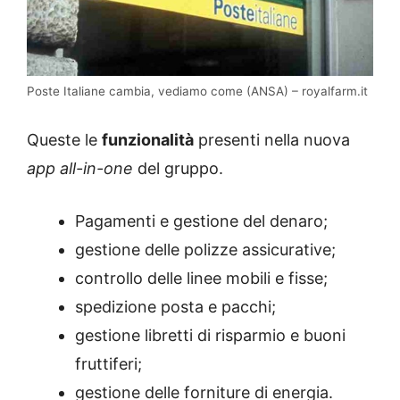
Poste Italiane cambia, vediamo come (ANSA) – royalfarm.it
Queste le
funzionalità
presenti nella nuova
app all-in-one
del gruppo.
Pagamenti e gestione del denaro;
gestione delle polizze assicurative;
controllo delle linee mobili e fisse;
spedizione posta e pacchi;
gestione libretti di risparmio e buoni
fruttiferi;
gestione delle forniture di energia.