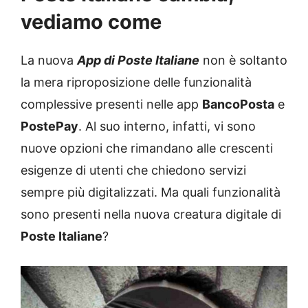
vediamo come
La nuova
App di Poste Italiane
non è soltanto
la mera riproposizione delle funzionalità
complessive presenti nelle app
BancoPosta
e
PostePay
. Al suo interno, infatti, vi sono
nuove opzioni che rimandano alle crescenti
esigenze di utenti che chiedono servizi
sempre più digitalizzati. Ma quali funzionalità
sono presenti nella nuova creatura digitale di
Poste Italiane
?