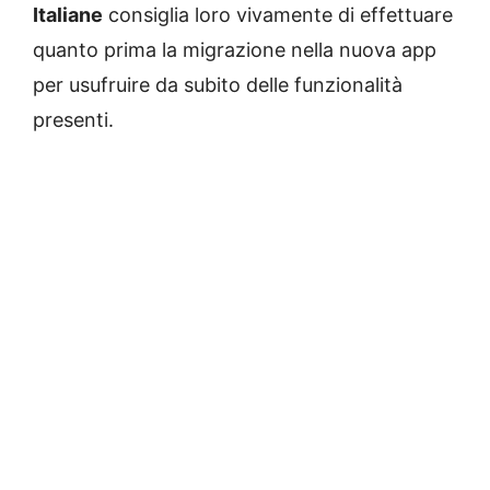
Italiane
consiglia loro vivamente di effettuare
quanto prima la migrazione nella nuova app
per usufruire da subito delle funzionalità
presenti.