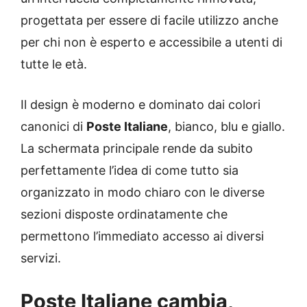
progettata per essere di facile utilizzo anche
per chi non è esperto e accessibile a utenti di
tutte le età.
Il design è moderno e dominato dai colori
canonici di
Poste Italiane
, bianco, blu e giallo.
La schermata principale rende da subito
perfettamente l’idea di come tutto sia
organizzato in modo chiaro con le diverse
sezioni disposte ordinatamente che
permettono l’immediato accesso ai diversi
servizi.
Poste Italiane cambia,