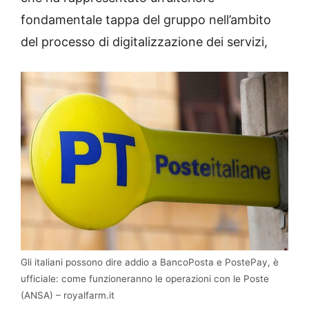
fondamentale tappa del gruppo nell’ambito
del processo di digitalizzazione dei servizi,
Gli italiani possono dire addio a BancoPosta e PostePay, è
ufficiale: come funzioneranno le operazioni con le Poste
(ANSA) – royalfarm.it