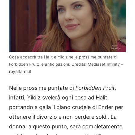
Cosa accadrà tra Halit e Yildiz nelle prossime puntate di
Forbidden Fruit: le anticipazioni. Credits: Mediaset Infinity –
royalfarm.it
Nelle prossime puntate di
Forbidden Fruit,
infatti, Yildiz svelerà ogni cosa ad Halit,
portando a galla il piano crudele di Ender per
ottenere il divorzio e non perdere soldi. La
donna, a questo punto, sarà completamente