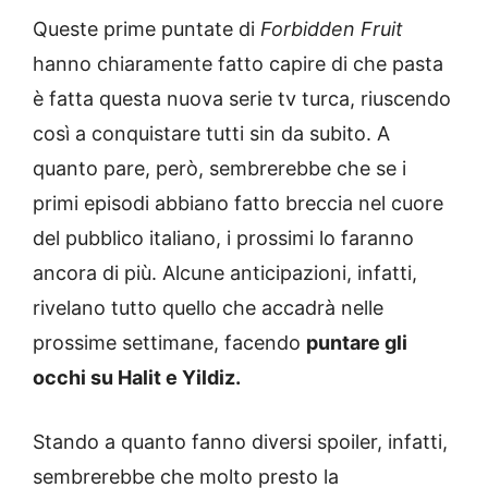
Queste prime puntate di
Forbidden Fruit
hanno chiaramente fatto capire di che pasta
è fatta questa nuova serie tv turca, riuscendo
così a conquistare tutti sin da subito. A
quanto pare, però, sembrerebbe che se i
primi episodi abbiano fatto breccia nel cuore
del pubblico italiano, i prossimi lo faranno
ancora di più. Alcune anticipazioni, infatti,
rivelano tutto quello che accadrà nelle
prossime settimane, facendo
puntare gli
occhi su Halit e Yildiz.
Stando a quanto fanno diversi spoiler, infatti,
sembrerebbe che molto presto la