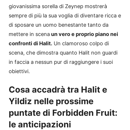
giovanissima sorella di Zeynep mostrerà
sempre di più la sua voglia di diventare ricca e
di sposare un uomo benestante tanto da
mettere in scena
un vero e proprio piano nei
confronti di Halit.
Un clamoroso colpo di
scena, che dimostra quanto Halit non guardi
in faccia a nessun pur di raggiungere i suoi
obiettivi.
Cosa accadrà tra Halit e
Yildiz nelle prossime
puntate di Forbidden Fruit:
le anticipazioni