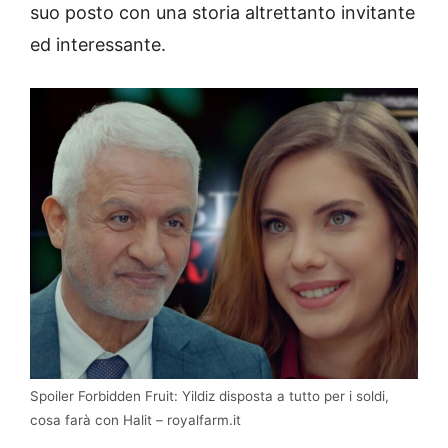
suo posto con una storia altrettanto invitante
ed interessante.
Spoiler Forbidden Fruit: Yildiz disposta a tutto per i soldi,
cosa farà con Halit – royalfarm.it