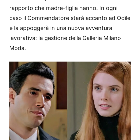
rapporto che madre-figlia hanno. In ogni
caso il Commendatore starà accanto ad Odile
e la appoggerà in una nuova avventura
lavorativa: la gestione della Galleria Milano
Moda.