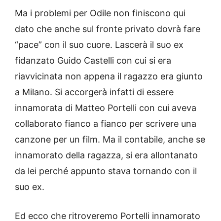
Ma i problemi per Odile non finiscono qui
dato che anche sul fronte privato dovrà fare
“pace” con il suo cuore. Lascerà il suo ex
fidanzato Guido Castelli con cui si era
riavvicinata non appena il ragazzo era giunto
a Milano. Si accorgerà infatti di essere
innamorata di Matteo Portelli con cui aveva
collaborato fianco a fianco per scrivere una
canzone per un film. Ma il contabile, anche se
innamorato della ragazza, si era allontanato
da lei perché appunto stava tornando con il
suo ex.
Ed ecco che ritroveremo Portelli innamorato