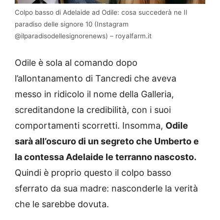
Colpo basso di Adelaide ad Odile: cosa succederà ne Il
paradiso delle signore 10 (Instagram
@ilparadisodellesignorenews) – royalfarm.it
Odile è sola al comando dopo
l’allontanamento di Tancredi che aveva
messo in ridicolo il nome della Galleria,
screditandone la credibilità, con i suoi
comportamenti scorretti. Insomma,
Odile
sarà all’oscuro di un segreto che Umberto e
la contessa Adelaide le terranno nascosto.
Quindi è proprio questo il colpo basso
sferrato da sua madre: nasconderle la verità
che le sarebbe dovuta.