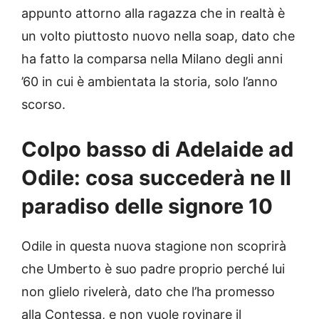
appunto attorno alla ragazza che in realtà è
un volto piuttosto nuovo nella soap, dato che
ha fatto la comparsa nella Milano degli anni
’60 in cui è ambientata la storia, solo l’anno
scorso.
Colpo basso di Adelaide ad
Odile: cosa succederà ne Il
paradiso delle signore 10
Odile in questa nuova stagione non scoprirà
che Umberto è suo padre proprio perché lui
non glielo rivelerà, dato che l’ha promesso
alla Contessa, e non vuole rovinare il