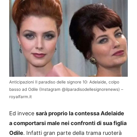
Anticipazioni Il paradiso delle signore 10: Adelaide, colpo
basso ad Odile (Instagram @ilparadisodellesignorenews) –
royalfarm.it
Ed invece
sarà proprio la contessa Adelaide
a comportarsi male nei confronti di sua figlia
Odile
. Infatti gran parte della trama ruoterà