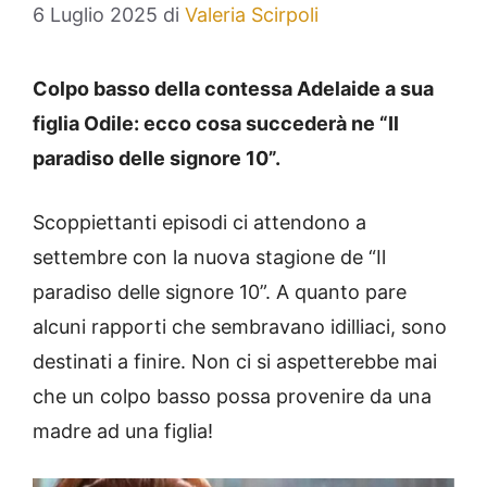
6 Luglio 2025
di
Valeria Scirpoli
Colpo basso della contessa Adelaide a sua
figlia Odile: ecco cosa succederà ne “Il
paradiso delle signore 10”.
Scoppiettanti episodi ci attendono a
settembre con la nuova stagione de “Il
paradiso delle signore 10”. A quanto pare
alcuni rapporti che sembravano idilliaci, sono
destinati a finire. Non ci si aspetterebbe mai
che un colpo basso possa provenire da una
madre ad una figlia!