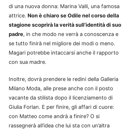
di una nuova donna: Marina Valli, una famosa
attrice.
Non è chiaro se Odile nel corso della
stagione scoprirà la verità sull’identità di suo
padre
, in che modo ne verrà a conoscenza e
se tutto finirà nel migliore dei modi o meno.
Magari potrebbe intaccarsi anche il rapporto
con sua madre.
Inoltre, dovrà prendere le redini della Galleria
Milano Moda, alle prese anche con il posto
vacante da stilista dopo il licenziamento di
Giulia Forlan.
E per finire, gli affari di cuore:
con Matteo come andrà a finire? O si
rassegnerà all’idea che lui sta con un’altra