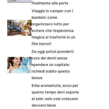
finalmente alle porte
Viaggio in camper con i
bambini: come
organizzare tutto per
evitare che l’esperienza
magica si trasformi in un
film horror!
Da oggi potrai prenderti
cura dei denti senza
spendere un capitale:
richiedi subito questo
bonus
Erbe aromatiche, ecco per
quanto tempo devi esporle
al sole: solo così crescono
davvero bene