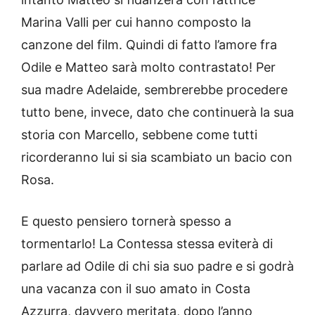
Marina Valli per cui hanno composto la
canzone del film. Quindi di fatto l’amore fra
Odile e Matteo sarà molto contrastato! Per
sua madre Adelaide, sembrerebbe procedere
tutto bene, invece, dato che continuerà la sua
storia con Marcello, sebbene come tutti
ricorderanno lui si sia scambiato un bacio con
Rosa.
E questo pensiero tornerà spesso a
tormentarlo! La Contessa stessa eviterà di
parlare ad Odile di chi sia suo padre e si godrà
una vacanza con il suo amato in Costa
Azzurra, davvero meritata, dopo l’anno