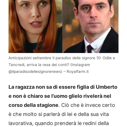
Anticipazioni settembre Il paradiso delle signore 10: Odile e
Tancredi, arriva la resa dei conti? (Instagram
@ilparadisodellesignorenews) – Royalfarm.it
La ragazza non sa di essere figlia di Umberto
e non è chiaro se l’uomo glielo rivelerà nel
corso della stagione
. Ciò che è invece certo
è che molto si parlerà di lei e della sua vita
lavorativa, quando prenderà le redini della