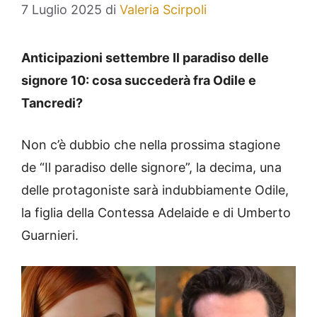
7 Luglio 2025
di
Valeria Scirpoli
Anticipazioni settembre Il paradiso delle
signore 10: cosa succederà fra Odile e
Tancredi?
Non c’è dubbio che nella prossima stagione
de “Il paradiso delle signore”, la decima, una
delle protagoniste sarà indubbiamente Odile,
la figlia della Contessa Adelaide e di Umberto
Guarnieri.