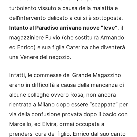
turbolento vissuto a causa della malattia e
dell’intervento delicato a cui si è sottoposta.
Intanto al Paradiso arrivano nuove “leve”
, il
magazziniere Fulvio (che sostituirà Armando
ed Enrico) e sua figlia Caterina che diventerà
una Venere del negozio.
Infatti, le commesse del Grande Magazzino
erano in difficoltà a causa della mancanza di
alcune colleghe ovvero Rosa, non ancora
rientrata a Milano dopo essere “scappata” per
via della confusione provata dopo il bacio con
Marcello, ed Elvira, ormai occupata a
prendersi cura del figlio. Enrico dal suo canto