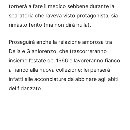
tornerà a fare il medico sebbene durante la
sparatoria che l’aveva visto protagonista, sia
rimasto ferito (ma non dirà nulla).
Proseguirà anche la relazione amorosa tra
Delia e Gianlorenzo, che trascorreranno
insieme l’estate del 1966 e lavoreranno fianco
a fianco alla nuova collezione: lei penserà
infatti alle acconciature da abbinare agli abiti
del fidanzato.