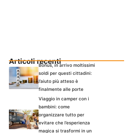
Articoli recenti
Bonus, in arrivo moltissimi
soldi per questi cittadini:
l’aiuto più atteso è
finalmente alle porte
Viaggio in camper con i
bambini: come
organizzare tutto per
evitare che l’esperienza
magica si trasformi in un