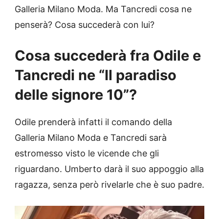
Galleria Milano Moda. Ma Tancredi cosa ne
penserà? Cosa succederà con lui?
Cosa succederà fra Odile e
Tancredi ne “Il paradiso
delle signore 10”?
Odile prenderà infatti il comando della
Galleria Milano Moda e Tancredi sarà
estromesso visto le vicende che gli
riguardano. Umberto darà il suo appoggio alla
ragazza, senza però rivelarle che è suo padre.