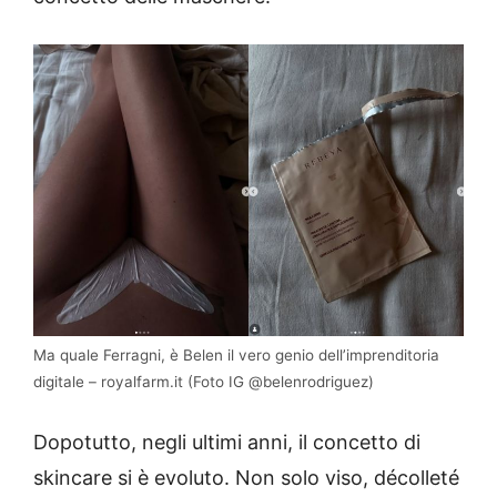
Ma quale Ferragni, è Belen il vero genio dell’imprenditoria
digitale – royalfarm.it (Foto IG @belenrodriguez)
Dopotutto, negli ultimi anni, il concetto di
skincare si è evoluto. Non solo viso, décolleté