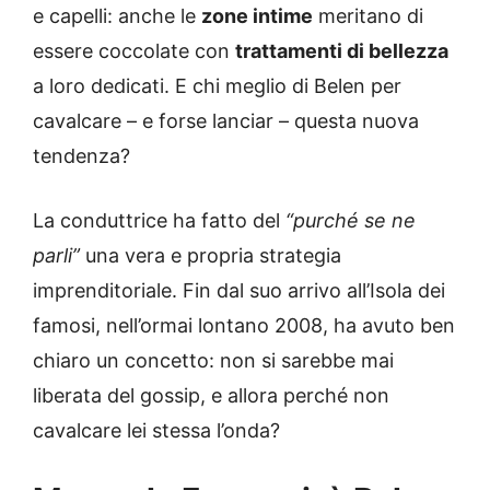
e capelli: anche le
zone intime
meritano di
essere coccolate con
trattamenti di bellezza
a loro dedicati. E chi meglio di Belen per
cavalcare – e forse lanciar – questa nuova
tendenza?
La conduttrice ha fatto del
“purché se ne
parli”
una vera e propria strategia
imprenditoriale. Fin dal suo arrivo all’Isola dei
famosi, nell’ormai lontano 2008, ha avuto ben
chiaro un concetto: non si sarebbe mai
liberata del gossip, e allora perché non
cavalcare lei stessa l’onda?