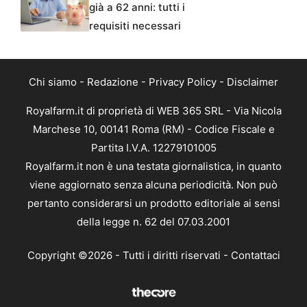
già a 62 anni: tutti i
requisiti necessari
Chi siamo
-
Redazione
-
Privacy Policy
-
Disclaimer
Royalfarm.it di proprietà di WEB 365 SRL - Via Nicola
Marchese 10, 00141 Roma (RM) - Codice Fiscale e
Partita I.V.A. 12279101005
Royalfarm.it non è una testata giornalistica, in quanto
viene aggiornato senza alcuna periodicità. Non può
pertanto considerarsi un prodotto editoriale ai sensi
della legge n. 62 del 07.03.2001
Copyright ©2026 - Tutti i diritti riservati -
Contattaci