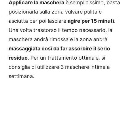
Applicare la maschera
è semplicissimo, basta
posizionarla sulla zona vulvare pulita e
asciutta per poi lasciare
agire per 15 minuti
.
Una volta trascorso il tempo necessario, la
maschera andrà rimossa e la zona andrà
massaggiata così da far assorbire il serio
residuo
. Per un trattamento ottimale, si
consiglia di utilizzare 3 maschere intime a
settimana.