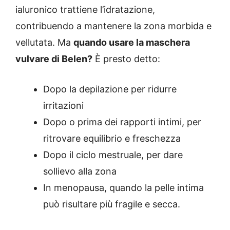
ialuronico trattiene l’idratazione,
contribuendo a mantenere la zona morbida e
vellutata. Ma
quando usare la maschera
vulvare di Belen?
È presto detto:
Dopo la depilazione per ridurre
irritazioni
Dopo o prima dei rapporti intimi, per
ritrovare equilibrio e freschezza
Dopo il ciclo mestruale, per dare
sollievo alla zona
In menopausa, quando la pelle intima
può risultare più fragile e secca.