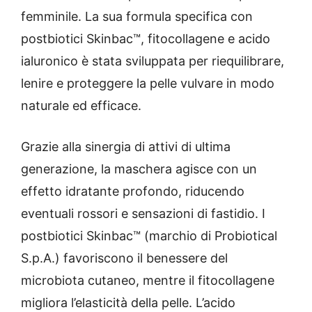
femminile. La sua formula specifica con
postbiotici Skinbac™, fitocollagene e acido
ialuronico è stata sviluppata per riequilibrare,
lenire e proteggere la pelle vulvare in modo
naturale ed efficace.
Grazie alla sinergia di attivi di ultima
generazione, la maschera agisce con un
effetto idratante profondo, riducendo
eventuali rossori e sensazioni di fastidio. I
postbiotici Skinbac™ (marchio di Probiotical
S.p.A.) favoriscono il benessere del
microbiota cutaneo, mentre il fitocollagene
migliora l’elasticità della pelle. L’acido