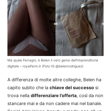
Ma quale Ferragni, è Belen il vero genio dell’imprenditoria
digitale – royalfarm.it (Foto IG @belenrodriguez)
A differenza di molte altre colleghe, Belen ha
capito subito che la
chiave del successo
si
trova nella
differenziare l’offerta
, così da non
stancare mai e da non cadere mai nel banale.