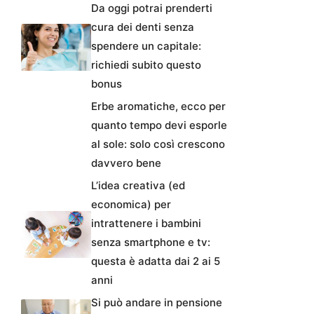
Da oggi potrai prenderti
cura dei denti senza
spendere un capitale:
richiedi subito questo
bonus
Erbe aromatiche, ecco per
quanto tempo devi esporle
al sole: solo così crescono
davvero bene
L’idea creativa (ed
economica) per
intrattenere i bambini
senza smartphone e tv:
questa è adatta dai 2 ai 5
anni
Si può andare in pensione