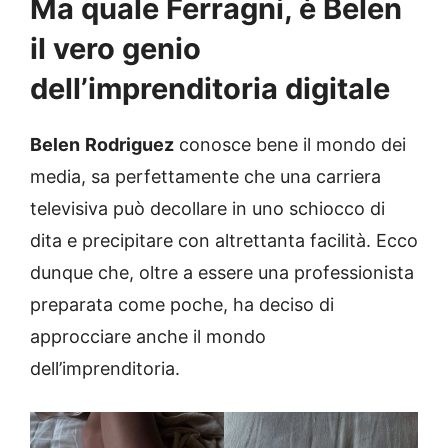
Ma quale Ferragni, è Belen
il vero genio
dell’imprenditoria digitale
Belen
Rodriguez
conosce bene il mondo dei
media, sa perfettamente che una carriera
televisiva può decollare in uno schiocco di
dita e precipitare con altrettanta facilità. Ecco
dunque che, oltre a essere una professionista
preparata come poche, ha deciso di
approcciare anche il mondo
dell’imprenditoria.