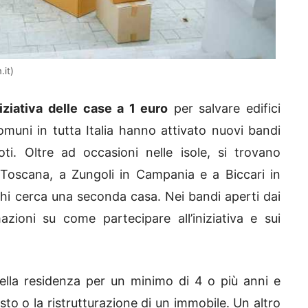
.it)
niziativa delle case a 1 euro
per salvare edifici
omuni in tutta Italia hanno attivato nuovi bandi
i. Oltre ad occasioni nelle isole, si trovano
Toscana, a Zungoli in Campania e a Biccari in
 chi cerca una seconda casa. Nei bandi aperti dai
zioni su come partecipare all’iniziativa e sui
della residenza per un minimo di 4 o più anni e
sto o la ristrutturazione di un immobile. Un altro