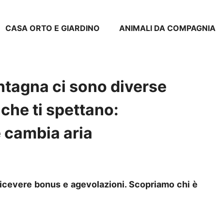
CASA ORTO E GIARDINO
ANIMALI DA COMPAGNIA
ontagna ci sono diverse
che ti spettano:
e cambia aria
 ricevere bonus e agevolazioni. Scopriamo chi è