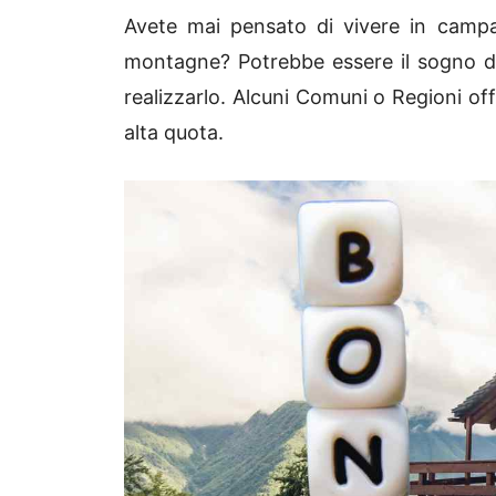
Avete mai pensato di vivere in campag
montagne? Potrebbe essere il sogno da
realizzarlo. Alcuni Comuni o Regioni of
alta quota.