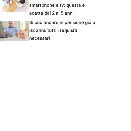
smartphone e tv: questa è
adatta dai 2 ai 5 anni
Si può andare in pensione già a
62 anni: tutti i requisiti
necessari