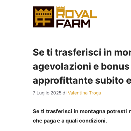
Vai
al
contenuto
Se ti trasferisci in m
agevolazioni e bonus 
approfittante subito 
7 Luglio 2025
di
Valentina Trogu
Se ti trasferisci in montagna potresti
che paga e a quali condizioni.