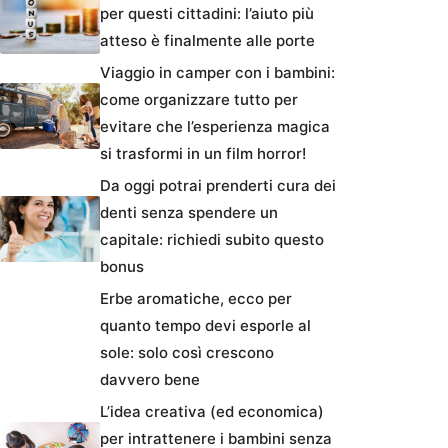
per questi cittadini: l’aiuto più
atteso è finalmente alle porte
Viaggio in camper con i bambini:
come organizzare tutto per
evitare che l’esperienza magica
si trasformi in un film horror!
Da oggi potrai prenderti cura dei
denti senza spendere un
capitale: richiedi subito questo
bonus
Erbe aromatiche, ecco per
quanto tempo devi esporle al
sole: solo così crescono
davvero bene
L’idea creativa (ed economica)
per intrattenere i bambini senza