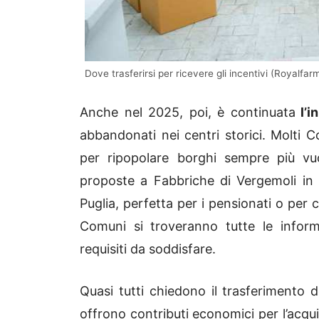
Dove trasferirsi per ricevere gli incentivi (Royalfarm
Anche nel 2025, poi, è continuata
l’i
abbandonati nei centri storici. Molti C
per ripopolare borghi sempre più vuot
proposte a Fabbriche di Vergemoli in 
Puglia, perfetta per i pensionati o per
Comuni si troveranno tutte le informa
requisiti da soddisfare.
Quasi tutti chiedono il trasferimento 
offrono contributi economici per l’acqui