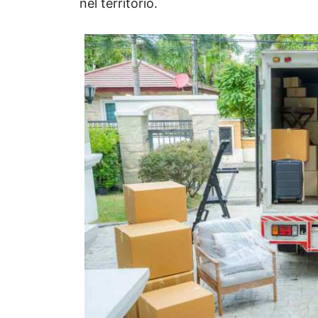
nel territorio.