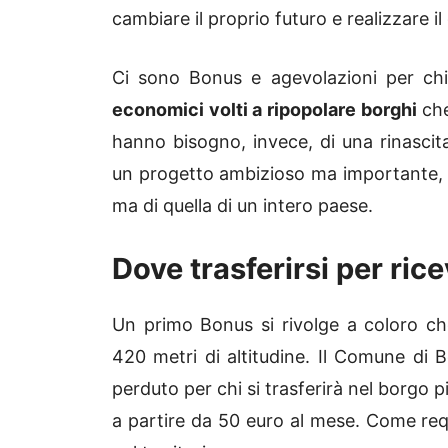
cambiare il proprio futuro e realizzare il
Ci sono Bonus e agevolazioni per chi
economici volti a ripopolare borghi
che
hanno bisogno, invece, di una rinascita
un progetto ambizioso ma importante, e
ma di quella di un intero paese.
Dove trasferirsi per rice
Un primo Bonus si rivolge a coloro ch
420 metri di altitudine. Il Comune di 
perduto per chi si trasferirà nel borgo 
a partire da 50 euro al mese. Come req