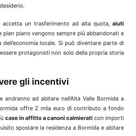
 desiderio.
 accetta un trasferimento ad alta quota,
aiuti
 pian piano vengono sempre più abbandonati e
 dell’economia locale. Si può diventare parte di
ssere protagonisti non solo della propria storia
vere gli incentivi
e andranno ad abitare nell’Alta Valle Bormida a
Bormida offre 2 mila euro di contributo a fondo
più
case in affitto a canoni calmierati
con importi
uisito spostare la residenza a Bormida e abitare