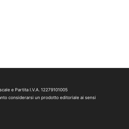
cale e Partita I.V.A. 12279101005
nto considerarsi un prodotto editoriale ai sensi