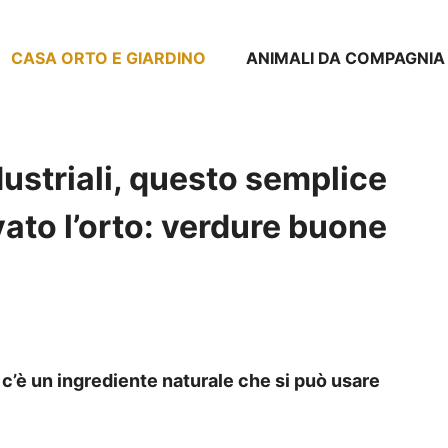
CASA ORTO E GIARDINO
ANIMALI DA COMPAGNIA
dustriali, questo semplice
vato l’orto: verdure buone
, c’è un ingrediente naturale che si può usare