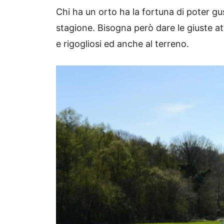
Chi ha un orto ha la fortuna di poter gu
stagione. Bisogna però dare le giuste at
e rigogliosi ed anche al terreno.