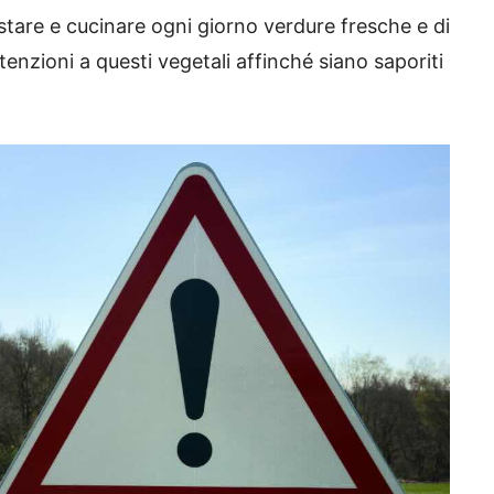
stare e cucinare ogni giorno verdure fresche e di
tenzioni a questi vegetali affinché siano saporiti