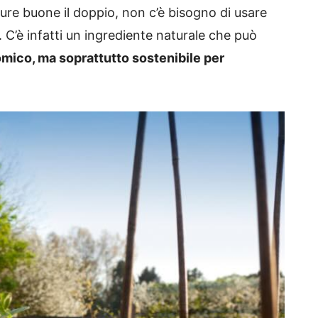
dure buone il doppio, non c’è bisogno di usare
ti. C’è infatti un ingrediente naturale che può
mico, ma soprattutto sostenibile per