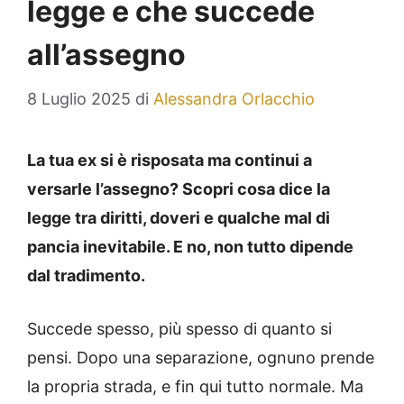
legge e che succede
all’assegno
8 Luglio 2025
di
Alessandra Orlacchio
La tua ex si è risposata ma continui a
versarle l’assegno? Scopri cosa dice la
legge tra diritti, doveri e qualche mal di
pancia inevitabile. E no, non tutto dipende
dal tradimento.
Succede spesso, più spesso di quanto si
pensi. Dopo una separazione, ognuno prende
la propria strada, e fin qui tutto normale. Ma