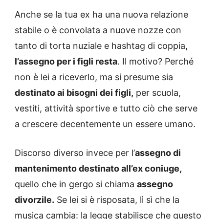
Anche se la tua ex ha una nuova relazione
stabile o è convolata a nuove nozze con
tanto di torta nuziale e hashtag di coppia,
l’assegno per i figli resta
. Il motivo? Perché
non è lei a riceverlo, ma si presume sia
destinato ai bisogni dei figli,
per scuola,
vestiti, attività sportive e tutto ciò che serve
a crescere decentemente un essere umano.
Discorso diverso invece per l’
assegno di
mantenimento destinato all’ex coniuge,
quello che in gergo si chiama
assegno
divorzile.
Se lei si è risposata, lì sì che la
musica cambia: la legge stabilisce che questo