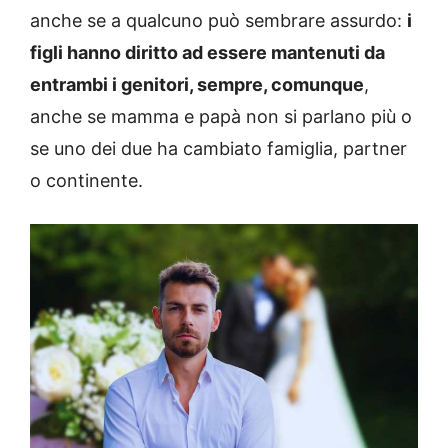
anche se a qualcuno può sembrare assurdo:
i
figli hanno diritto ad essere mantenuti da
entrambi i genitori, sempre, comunque
,
anche se mamma e papà non si parlano più o
se uno dei due ha cambiato famiglia, partner
o continente.