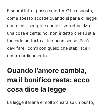
E soprattutto, posso smettere? La risposta,
come spesso accade quando si parla di legge,
non è così semplice come si vorrebbe. Ma
una cosa è certa: no, non è detto che tu stia
facendo un torto al tuo buon senso. Però
devi fare i conti con quello che stabilisce il
nostro ordinamento.
Quando l’amore cambia,
ma il bonifico resta: ecco
cosa dice la legge
La legge italiana è molto chiara su un punto,