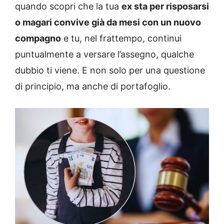
quando scopri che la tua
ex sta per risposarsi
o magari convive già da mesi con un nuovo
compagno
e tu, nel frattempo, continui
puntualmente a versare l’assegno, qualche
dubbio ti viene. E non solo per una questione
di principio, ma anche di portafoglio.