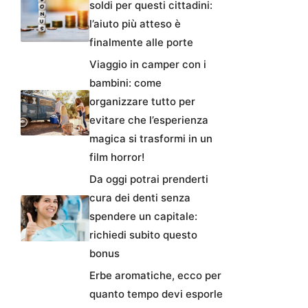
soldi per questi cittadini:
l’aiuto più atteso è
finalmente alle porte
Viaggio in camper con i
bambini: come
organizzare tutto per
evitare che l’esperienza
magica si trasformi in un
film horror!
Da oggi potrai prenderti
cura dei denti senza
spendere un capitale:
richiedi subito questo
bonus
Erbe aromatiche, ecco per
quanto tempo devi esporle