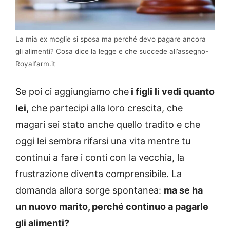
La mia ex moglie si sposa ma perché devo pagare ancora
gli alimenti? Cosa dice la legge e che succede all’assegno-
Royalfarm.it
Se poi ci aggiungiamo che
i figli li vedi quanto
lei,
che partecipi alla loro crescita, che
magari sei stato anche quello tradito e che
oggi lei sembra rifarsi una vita mentre tu
continui a fare i conti con la vecchia, la
frustrazione diventa comprensibile. La
domanda allora sorge spontanea:
ma se ha
un nuovo marito, perché continuo a pagarle
gli alimenti?