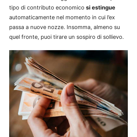
tipo di contributo economico
si estingue
automaticamente nel momento in cui l’ex
passa a nuove nozze. Insomma, almeno su
quel fronte, puoi tirare un sospiro di sollievo.