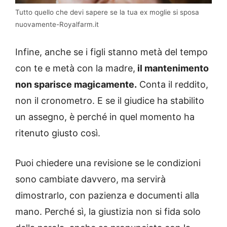
Tutto quello che devi sapere se la tua ex moglie si sposa
nuovamente-Royalfarm.it
Infine, anche se i figli stanno metà del tempo
con te e metà con la madre,
il mantenimento
non sparisce magicamente.
Conta il reddito,
non il cronometro. E se il giudice ha stabilito
un assegno, è perché in quel momento ha
ritenuto giusto così.
Puoi chiedere una revisione se le condizioni
sono cambiate davvero, ma servirà
dimostrarlo, con pazienza e documenti alla
mano. Perché sì, la giustizia non si fida solo