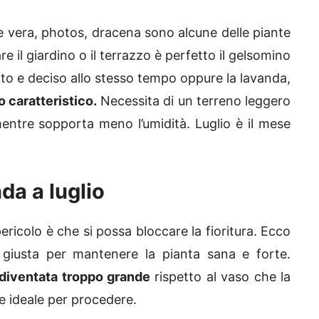
oe vera, photos, dracena sono alcune delle piante
e il giardino o il terrazzo è perfetto il gelsomino
ato e deciso allo stesso tempo oppure la lavanda,
 caratteristico.
Necessita di un terreno leggero
entre sopporta meno l’umidità. Luglio è il mese
da a luglio
ericolo è che si possa bloccare la fioritura. Ecco
giusta per mantenere la pianta sana e forte.
diventata troppo grande
rispetto al vaso che la
e ideale per procedere.