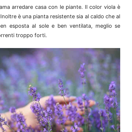
 ama arredare casa con le piante. Il color viola è
Inoltre è una pianta resistente sia al caldo che al
en esposta al sole e ben ventilata, meglio se
rrenti troppo forti.