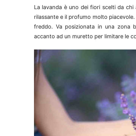
La lavanda è uno dei fiori scelti da chi
rilassante e il profumo molto piacevole. 
freddo. Va posizionata in una zona b
accanto ad un muretto per limitare le co