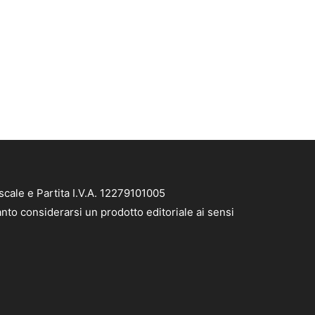
cale e Partita I.V.A. 12279101005
nto considerarsi un prodotto editoriale ai sensi