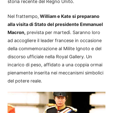
storia recente del Regno Unito.
Nel frattempo,
William e Kate si preparano
alla visita di Stato del presidente Emmanuel
Macron,
prevista per martedì. Saranno loro
ad accogliere il leader francese in occasione
della commemorazione al Milite Ignoto e del
discorso ufficiale nella Royal Gallery. Un
incarico di peso, affidato a una coppia ormai
pienamente inserita nei meccanismi simbolici
del potere reale.