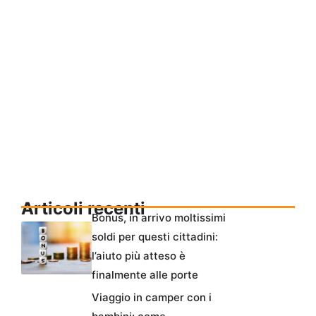
Articoli recenti
Bonus, in arrivo moltissimi
soldi per questi cittadini:
l’aiuto più atteso è
finalmente alle porte
Viaggio in camper con i