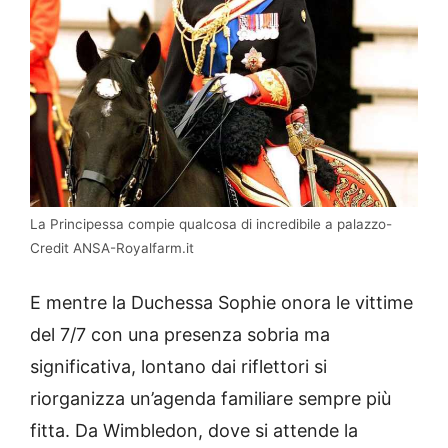
La Principessa compie qualcosa di incredibile a palazzo-
Credit ANSA-Royalfarm.it
E mentre la Duchessa Sophie onora le vittime
del 7/7 con una presenza sobria ma
significativa, lontano dai riflettori si
riorganizza un’agenda familiare sempre più
fitta. Da Wimbledon, dove si attende la