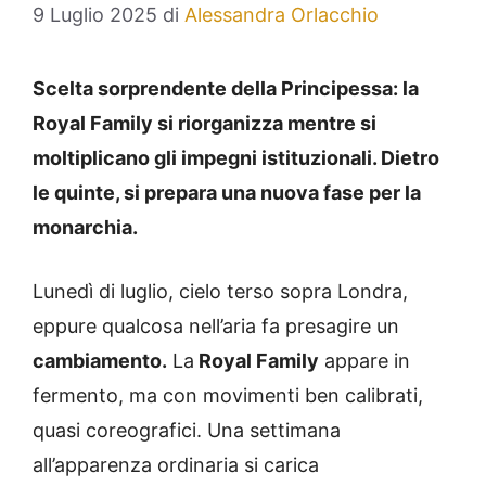
9 Luglio 2025
di
Alessandra Orlacchio
Scelta sorprendente della Principessa: la
Royal Family si riorganizza mentre si
moltiplicano gli impegni istituzionali. Dietro
le quinte, si prepara una nuova fase per la
monarchia.
Lunedì di luglio, cielo terso sopra Londra,
eppure qualcosa nell’aria fa presagire un
cambiamento.
La
Royal Family
appare in
fermento, ma con movimenti ben calibrati,
quasi coreografici. Una settimana
all’apparenza ordinaria si carica