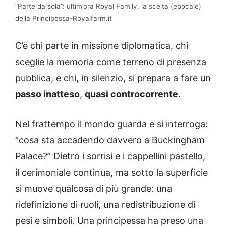
“Parte da sola”: ultim’ora Royal Family, la scelta (epocale)
della Principessa-Royalfarm.it
C’è chi parte in missione diplomatica, chi
sceglie la memoria come terreno di presenza
pubblica, e chi, in silenzio, si prepara a fare un
passo inatteso
,
quasi controcorrente
.
Nel frattempo il mondo guarda e si interroga:
“cosa sta accadendo davvero a Buckingham
Palace?” Dietro i sorrisi e i cappellini pastello,
il cerimoniale continua, ma sotto la superficie
si muove qualcosa di più grande: una
ridefinizione di ruoli, una redistribuzione di
pesi e simboli. Una principessa ha preso una