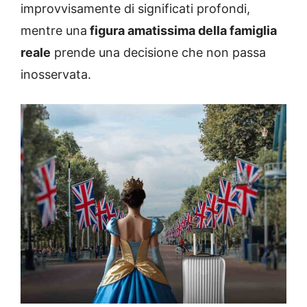
improvvisamente di significati profondi,
mentre una
figura amatissima della famiglia
reale
prende una decisione che non passa
inosservata.