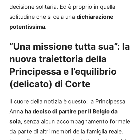
decisione solitaria. Ed è proprio in quella
solitudine che si cela una
dichiarazione
potentissima.
“Una missione tutta sua”: la
nuova traiettoria della
Principessa e l’equilibrio
(delicato) di Corte
Il cuore della notizia è questo: la Principessa
Anna
ha deciso di partire per il Belgio da
sola
, senza alcun accompagnamento formale
da parte di altri membri della famiglia reale.