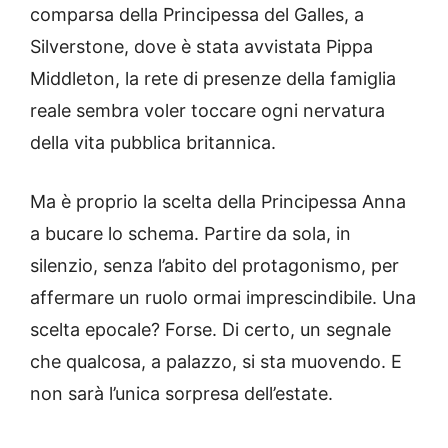
comparsa della Principessa del Galles, a
Silverstone, dove è stata avvistata Pippa
Middleton, la rete di presenze della famiglia
reale sembra voler toccare ogni nervatura
della vita pubblica britannica.
Ma è proprio la scelta della Principessa Anna
a bucare lo schema. Partire da sola, in
silenzio, senza l’abito del protagonismo, per
affermare un ruolo ormai imprescindibile. Una
scelta epocale? Forse. Di certo, un segnale
che qualcosa, a palazzo, si sta muovendo. E
non sarà l’unica sorpresa dell’estate.