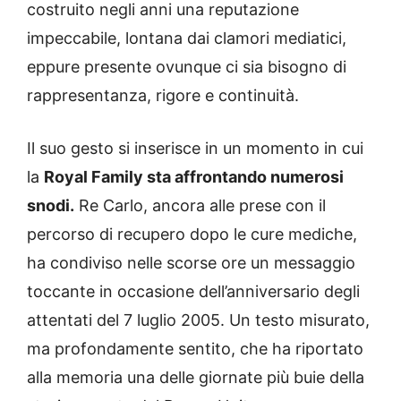
costruito negli anni una reputazione
impeccabile, lontana dai clamori mediatici,
eppure presente ovunque ci sia bisogno di
rappresentanza, rigore e continuità.
Il suo gesto si inserisce in un momento in cui
la
Royal Family sta affrontando numerosi
snodi.
Re Carlo, ancora alle prese con il
percorso di recupero dopo le cure mediche,
ha condiviso nelle scorse ore un messaggio
toccante in occasione dell’anniversario degli
attentati del 7 luglio 2005. Un testo misurato,
ma profondamente sentito, che ha riportato
alla memoria una delle giornate più buie della