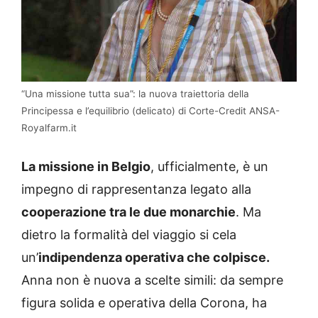
“Una missione tutta sua”: la nuova traiettoria della
Principessa e l’equilibrio (delicato) di Corte-Credit ANSA-
Royalfarm.it
La missione in Belgio
, ufficialmente, è un
impegno di rappresentanza legato alla
cooperazione tra le due monarchie
. Ma
dietro la formalità del viaggio si cela
un’
indipendenza operativa che colpisce.
Anna non è nuova a scelte simili: da sempre
figura solida e operativa della Corona, ha