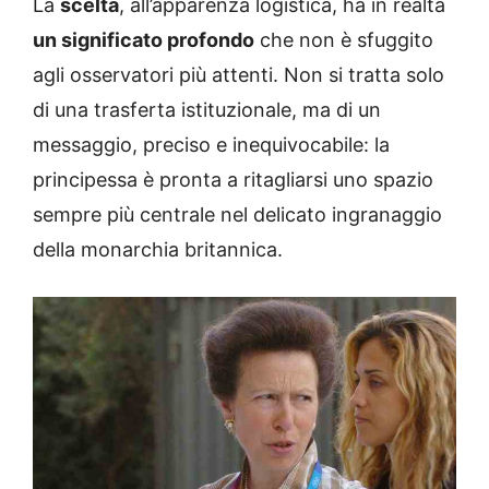
La
scelta
, all’apparenza logistica, ha in realtà
un significato profondo
che non è sfuggito
agli osservatori più attenti. Non si tratta solo
di una trasferta istituzionale, ma di un
messaggio, preciso e inequivocabile: la
principessa è pronta a ritagliarsi uno spazio
sempre più centrale nel delicato ingranaggio
della monarchia britannica.