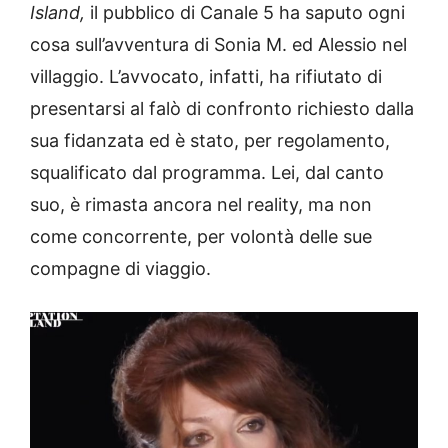
Island,
il pubblico di Canale 5 ha saputo ogni
cosa sull’avventura di Sonia M. ed Alessio nel
villaggio. L’avvocato, infatti, ha rifiutato di
presentarsi al falò di confronto richiesto dalla
sua fidanzata ed è stato, per regolamento,
squalificato dal programma. Lei, dal canto
suo, è rimasta ancora nel reality, ma non
come concorrente, per volontà delle sue
compagne di viaggio.