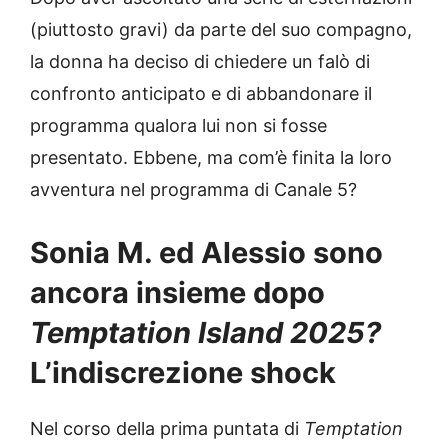
(piuttosto gravi) da parte del suo compagno,
la donna ha deciso di chiedere un falò di
confronto anticipato e di abbandonare il
programma qualora lui non si fosse
presentato. Ebbene, ma com’è finita la loro
avventura nel programma di Canale 5?
Sonia M. ed Alessio sono
ancora insieme dopo
Temptation Island 2025?
L’indiscrezione shock
Nel corso della prima puntata di
Temptation