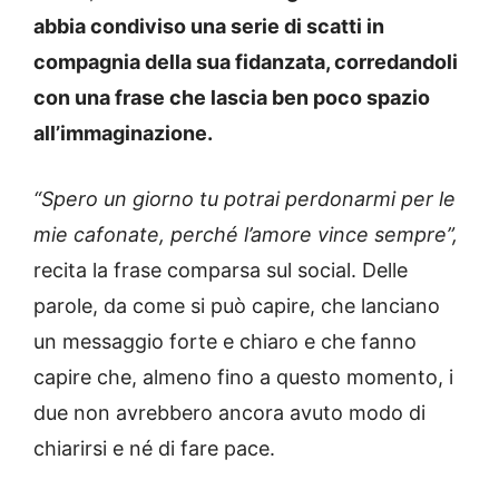
abbia condiviso una serie di scatti in
compagnia della sua fidanzata, corredandoli
con una frase che lascia ben poco spazio
all’immaginazione.
“Spero un giorno tu potrai perdonarmi per le
mie cafonate, perché l’amore vince sempre”,
recita la frase comparsa sul social. Delle
parole, da come si può capire, che lanciano
un messaggio forte e chiaro e che fanno
capire che, almeno fino a questo momento, i
due non avrebbero ancora avuto modo di
chiarirsi e né di fare pace.