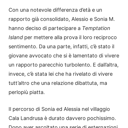
Con una notevole differenza d’età e un
rapporto già consolidato, Alessio e Sonia M.
hanno deciso di partecipare a
Temptation
Island
per mettere alla prova il loro reciproco
sentimento. Da una parte, infatti, c’è stato il
giovane avvocato che si è lamentato di vivere
un rapporto parecchio turbolento. E dall’altra,
invece, c’è stata lei che ha rivelato di vivere
tutt’altro che una relazione dibattuta, ma
perlopiù piatta.
Il percorso di Sonia ed Alessia nel villaggio
Cala Landrusa è durato davvero pochissimo.
Dopo aver ascoltato una serie di esternazioni