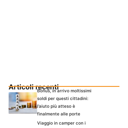
Articoli recenti
Bonus, in arrivo moltissimi
soldi per questi cittadini:
l’aiuto più atteso è
finalmente alle porte
Viaggio in camper con i