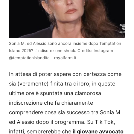
Sonia M. ed Alessio sono ancora insieme dopo Temptation
Island 2025? L’indiscrezione shock. Credits: Instagram
@temptationislandita – royalfarm.it
In attesa di poter sapere con certezza come
sia (veramente) finita tra di loro, in queste
ultime ore è spuntata una clamorosa
indiscrezione che fa chiaramente
comprendere cosa sia successo tra Sonia M.
ed Alessio dopo il programma. Su Tik Tok,
infatti, sembrerebbe che
il giovane avvocato