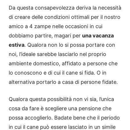
Da questa consapevolezza deriva la necessità
di creare delle condizioni ottimali per il nostro
amico a 4 zampe nelle occasioni in cui
dobbiamo partire, magari per
una vacanza
estiva
. Qualora non lo si possa portare con
noi, l’ideale sarebbe lasciarlo nel proprio
ambiente domestico, affidato a persone che
lo conoscono e di cui il cane si fida. O in
alternativa portarlo a casa di persone fidate.
Qualora questa possibilità non vi sia, l’unica
cosa da fare è scegliere una pensione che
possa accoglierlo. Badate bene che il periodo
in cui il cane può essere lasciato in un simile