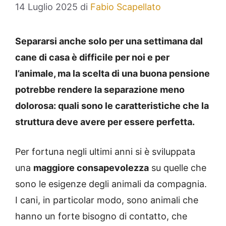
14 Luglio 2025
di
Fabio Scapellato
Separarsi anche solo per una settimana dal
cane di casa è difficile per noi e per
l’animale, ma la scelta di una buona pensione
potrebbe rendere la separazione meno
dolorosa: quali sono le caratteristiche che la
struttura deve avere per essere perfetta.
Per fortuna negli ultimi anni si è sviluppata
una
maggiore consapevolezza
su quelle che
sono le esigenze degli animali da compagnia.
I cani, in particolar modo, sono animali che
hanno un forte bisogno di contatto, che