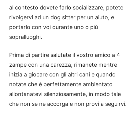
al contesto dovete farlo socializzare, potete
rivolgervi ad un dog sitter per un aiuto, e
portarlo con voi durante uno o più
sopralluoghi.
Prima di partire salutate il vostro amico a 4
zampe con una carezza, rimanete mentre
inizia a giocare con gli altri cani e quando
notate che è perfettamente ambientato
allontanatevi silenziosamente, in modo tale
che non se ne accorga e non provi a seguirvi.