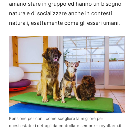
amano stare in gruppo ed hanno un bisogno
naturale di socializzare anche in contesti
naturali, esattamente come gli esseri umani.
Pensione per cani, come scegliere la migliore per
quest’estate: i dettagli da controllare sempre – royalfarm.it