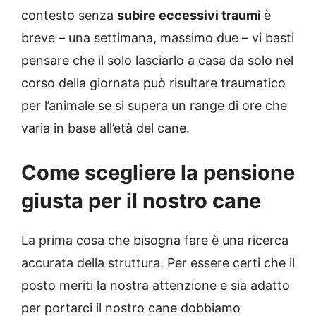
contesto senza
subire eccessivi traumi
è
breve – una settimana, massimo due – vi basti
pensare che il solo lasciarlo a casa da solo nel
corso della giornata può risultare traumatico
per l’animale se si supera un range di ore che
varia in base all’età del cane.
Come scegliere la pensione
giusta per il nostro cane
La prima cosa che bisogna fare è una ricerca
accurata della struttura. Per essere certi che il
posto meriti la nostra attenzione e sia adatto
per portarci il nostro cane dobbiamo