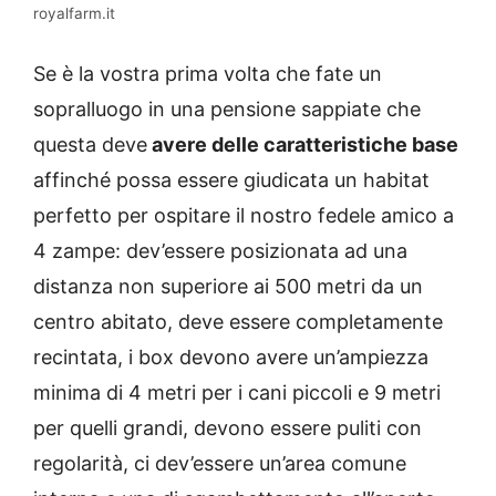
royalfarm.it
Se è la vostra prima volta che fate un
sopralluogo in una pensione sappiate che
questa deve
avere delle caratteristiche base
affinché possa essere giudicata un habitat
perfetto per ospitare il nostro fedele amico a
4 zampe: dev’essere posizionata ad una
distanza non superiore ai 500 metri da un
centro abitato, deve essere completamente
recintata, i box devono avere un’ampiezza
minima di 4 metri per i cani piccoli e 9 metri
per quelli grandi, devono essere puliti con
regolarità, ci dev’essere un’area comune