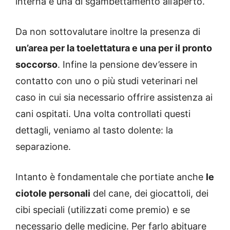
interna e una di sgambettamento all’aperto.
Da non sottovalutare inoltre la presenza di
un’area per la toelettatura e una per il pronto
soccorso
. Infine la pensione dev’essere in
contatto con uno o più studi veterinari nel
caso in cui sia necessario offrire assistenza ai
cani ospitati. Una volta controllati questi
dettagli, veniamo al tasto dolente: la
separazione.
Intanto è fondamentale che portiate anche
le
ciotole personali
del cane, dei giocattoli, dei
cibi speciali (utilizzati come premio) e se
necessario delle medicine. Per farlo abituare