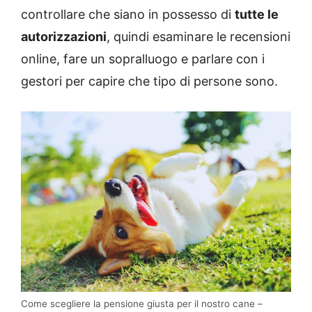
controllare che siano in possesso di
tutte le
autorizzazioni
, quindi esaminare le recensioni
online, fare un sopralluogo e parlare con i
gestori per capire che tipo di persone sono.
Come scegliere la pensione giusta per il nostro cane –