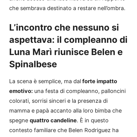
che sembrava destinato a restare nell’ombra.
L’incontro che nessuno si
aspettava: il compleanno di
Luna Marì riunisce Belen e
Spinalbese
La scena è semplice, ma dal
forte impatto
emotivo:
una festa di compleanno, palloncini
colorati, sorrisi sinceri e la presenza di
mamma e papà accanto alla loro bimba che
spegne
quattro candeline
. È in questo
contesto familiare che Belen Rodriguez ha