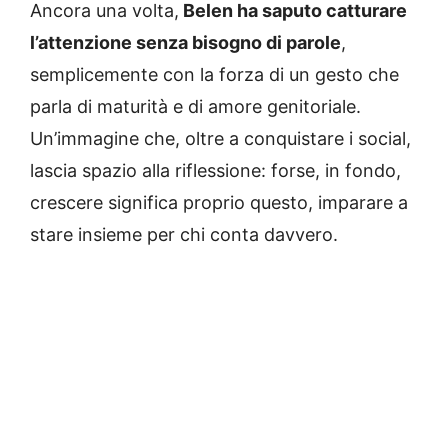
Ancora una volta,
Belen ha saputo catturare
l’attenzione senza bisogno di parole
,
semplicemente con la forza di un gesto che
parla di maturità e di amore genitoriale.
Un’immagine che, oltre a conquistare i social,
lascia spazio alla riflessione: forse, in fondo,
crescere significa proprio questo, imparare a
stare insieme per chi conta davvero.