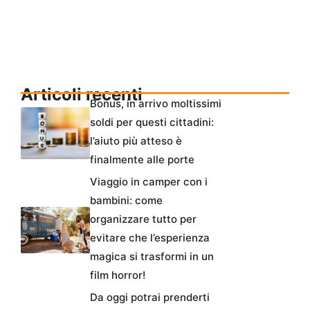
Articoli recenti
Bonus, in arrivo moltissimi
soldi per questi cittadini:
l’aiuto più atteso è
finalmente alle porte
Viaggio in camper con i
bambini: come
organizzare tutto per
evitare che l’esperienza
magica si trasformi in un
film horror!
Da oggi potrai prenderti