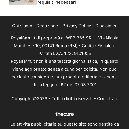
requisiti necessari
Chi siamo
-
Redazione
-
Privacy Policy
-
Disclaimer
Royalfarm.it di proprietà di WEB 365 SRL - Via Nicola
Marchese 10, 00141 Roma (RM) - Codice Fiscale e
Partita I.V.A. 12279101005
Royalfarm.it non è una testata giornalistica, in quanto
viene aggiornato senza alcuna periodicità. Non può
pertanto considerarsi un prodotto editoriale ai sensi
della legge n. 62 del 07.03.2001
Copyright ©2026 - Tutti i diritti riservati -
Contattaci
Le attività pubblicitarie su questo sito sono gestite da