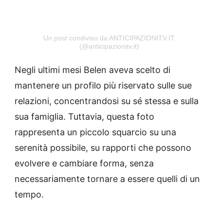
Un post condiviso da ANTICIPAZIONITV.IT
(@anticipazionitv.it)
Negli ultimi mesi Belen aveva scelto di
mantenere un profilo più riservato sulle sue
relazioni, concentrandosi su sé stessa e sulla
sua famiglia. Tuttavia, questa foto
rappresenta un piccolo squarcio su una
serenità possibile, su rapporti che possono
evolvere e cambiare forma, senza
necessariamente tornare a essere quelli di un
tempo.