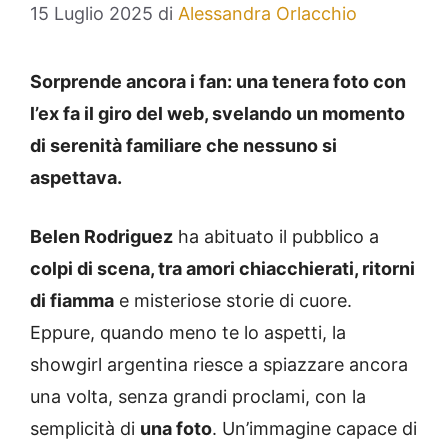
15 Luglio 2025
di
Alessandra Orlacchio
Sorprende ancora i fan: una tenera foto con
l’ex fa il giro del web, svelando un momento
di serenità familiare che nessuno si
aspettava.
Belen Rodriguez
ha abituato il pubblico a
colpi di scena, tra amori chiacchierati, ritorni
di fiamma
e misteriose storie di cuore.
Eppure, quando meno te lo aspetti, la
showgirl argentina riesce a spiazzare ancora
una volta, senza grandi proclami, con la
semplicità di
una foto
. Un’immagine capace di