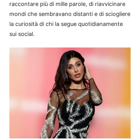
raccontare più di mille parole, di riavvicinare
mondi che sembravano distanti e di sciogliere
la curiosità di chi la segue quotidianamente
sui social.