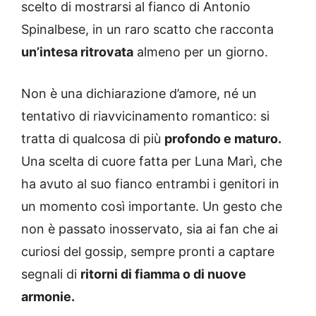
scelto di mostrarsi al fianco di Antonio
Spinalbese, in un raro scatto che racconta
un’intesa ritrovata
almeno per un giorno.
Non è una dichiarazione d’amore, né un
tentativo di riavvicinamento romantico: si
tratta di qualcosa di più
profondo e maturo.
Una scelta di cuore fatta per Luna Marì, che
ha avuto al suo fianco entrambi i genitori in
un momento così importante. Un gesto che
non è passato inosservato, sia ai fan che ai
curiosi del gossip, sempre pronti a captare
segnali di
ritorni di fiamma o di nuove
armonie.