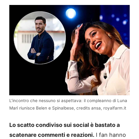
L’incontro che nessuno si aspettava: il compleanno di Luna
Marì riunisce Belen e Spinalbese, credits ansa, royalfarm.it
Lo scatto condiviso sui social è bastato a
scatenare commenti e reazioni.
I fan hanno