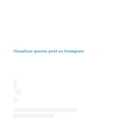
Visualizza questo post su Instagram