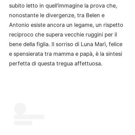
subito letto in quell’immagine la prova che,
nonostante le divergenze, tra Belen e
Antonio esiste ancora un legame, un rispetto
reciproco che supera vecchie ruggini per il
bene della figlia. Il sorriso di Luna Marì, felice
e spensierata tra mamma e papà, è la sintesi
perfetta di questa tregua affettuosa.