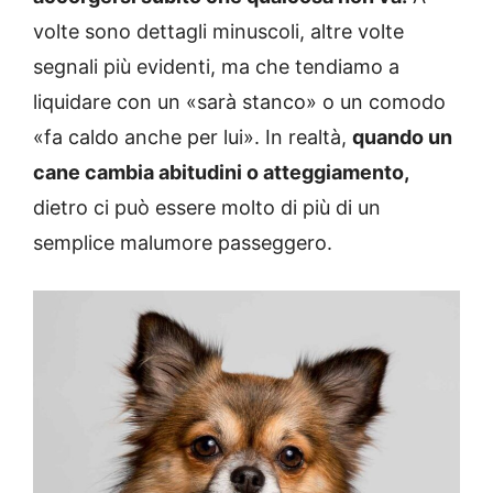
volte sono dettagli minuscoli, altre volte
segnali più evidenti, ma che tendiamo a
liquidare con un «sarà stanco» o un comodo
«fa caldo anche per lui». In realtà,
quando un
cane cambia abitudini o atteggiamento,
dietro ci può essere molto di più di un
semplice malumore passeggero.