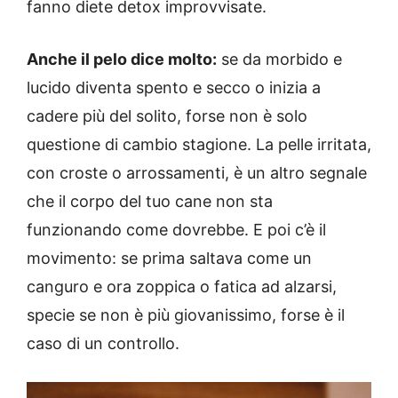
fanno diete detox improvvisate.
Anche il pelo dice molto:
se da morbido e
lucido diventa spento e secco o inizia a
cadere più del solito, forse non è solo
questione di cambio stagione. La pelle irritata,
con croste o arrossamenti, è un altro segnale
che il corpo del tuo cane non sta
funzionando come dovrebbe. E poi c’è il
movimento: se prima saltava come un
canguro e ora zoppica o fatica ad alzarsi,
specie se non è più giovanissimo, forse è il
caso di un controllo.