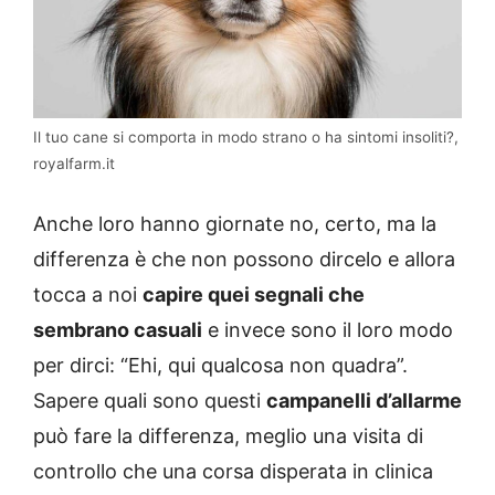
Il tuo cane si comporta in modo strano o ha sintomi insoliti?,
royalfarm.it
Anche loro hanno giornate no, certo, ma la
differenza è che non possono dircelo e allora
tocca a noi
capire quei segnali che
sembrano casuali
e invece sono il loro modo
per dirci: “Ehi, qui qualcosa non quadra”.
Sapere quali sono questi
campanelli d’allarme
può fare la differenza, meglio una visita di
controllo che una corsa disperata in clinica