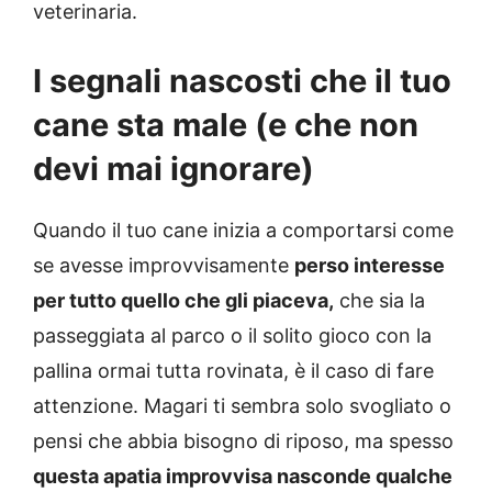
veterinaria.
I segnali nascosti che il tuo
cane sta male (e che non
devi mai ignorare)
Quando il tuo cane inizia a comportarsi come
se avesse improvvisamente
perso interesse
per tutto quello che gli piaceva,
che sia la
passeggiata al parco o il solito gioco con la
pallina ormai tutta rovinata, è il caso di fare
attenzione. Magari ti sembra solo svogliato o
pensi che abbia bisogno di riposo, ma spesso
questa apatia improvvisa nasconde qualche