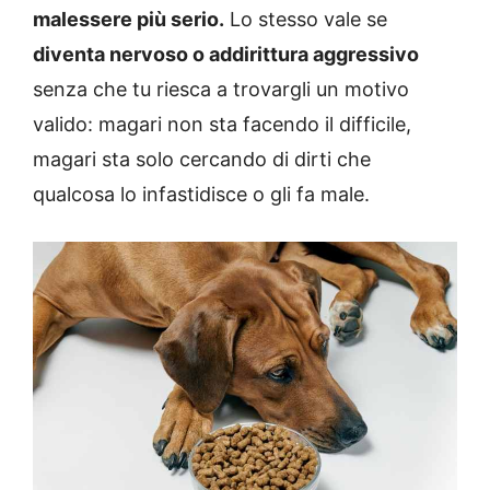
malessere più serio.
Lo stesso vale se
diventa nervoso o addirittura aggressivo
senza che tu riesca a trovargli un motivo
valido: magari non sta facendo il difficile,
magari sta solo cercando di dirti che
qualcosa lo infastidisce o gli fa male.